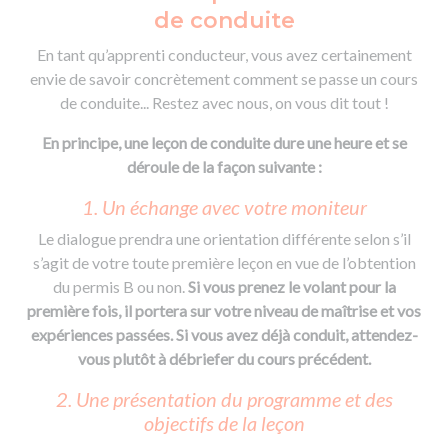
de conduite
En tant qu’apprenti conducteur, vous avez certainement
envie de savoir concrètement comment se passe un cours
de conduite... Restez avec nous, on vous dit tout !
En principe, une leçon de conduite dure une heure et se
déroule de la façon suivante :
1. Un échange avec votre moniteur
Le dialogue prendra une orientation différente selon s’il
s’agit de votre toute première leçon en vue de l’obtention
du permis B ou non.
Si vous prenez le volant pour la
première fois, il portera sur votre niveau de maîtrise et vos
expériences passées. Si vous avez déjà conduit,
attendez-
vous plutôt à débriefer du cours précédent.
2. Une présentation du programme et des
objectifs de la leçon