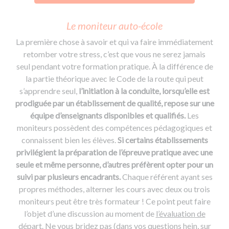
Le moniteur auto-école
La première chose à savoir et qui va faire immédiatement
retomber votre stress, c’est que vous ne serez jamais
seul pendant votre formation pratique. À la différence de
la partie théorique avec le Code de la route qui peut
s’apprendre seul,
l’initiation à la conduite, lorsqu’elle est
prodiguée par un établissement de qualité, repose sur une
équipe d’enseignants disponibles et qualifiés.
Les
moniteurs possèdent des compétences pédagogiques et
connaissent bien les élèves.
Si certains établissements
privilégient la préparation de l’épreuve pratique avec une
seule et même personne, d’autres préfèrent opter pour un
suivi par plusieurs encadrants.
Chaque référent ayant ses
propres méthodes, alterner les cours avec deux ou trois
moniteurs peut être très formateur ! Ce point peut faire
l’objet d’une discussion au moment de
l’évaluation de
départ
. Ne vous bridez pas (dans vos questions hein, sur