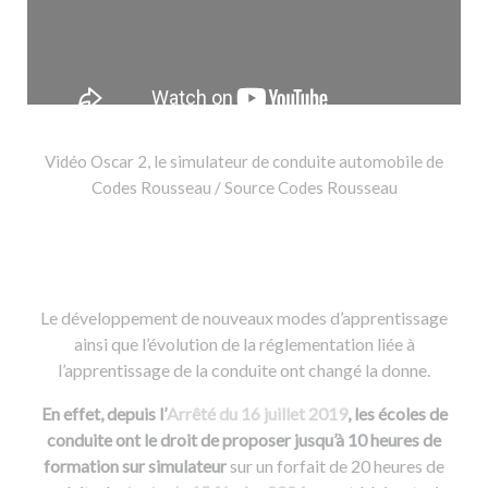
Vidéo Oscar 2, le simulateur de conduite automobile de
Codes Rousseau / Source Codes Rousseau
Le développement de nouveaux modes d’apprentissage
ainsi que l’évolution de la réglementation liée à
l’apprentissage de la conduite ont changé la donne.
En effet, depuis l’
Arrêté du 16 juillet 2019
, les écoles de
conduite ont le droit de proposer jusqu’à 10 heures de
formation sur simulateur
sur un forfait de 20 heures de