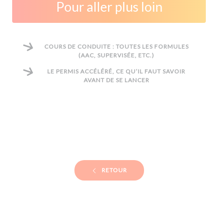
Pour aller plus loin
COURS DE CONDUITE : TOUTES LES FORMULES
(AAC, SUPERVISÉE, ETC.)
LE PERMIS ACCÉLÉRÉ, CE QU’IL FAUT SAVOIR
AVANT DE SE LANCER
RETOUR