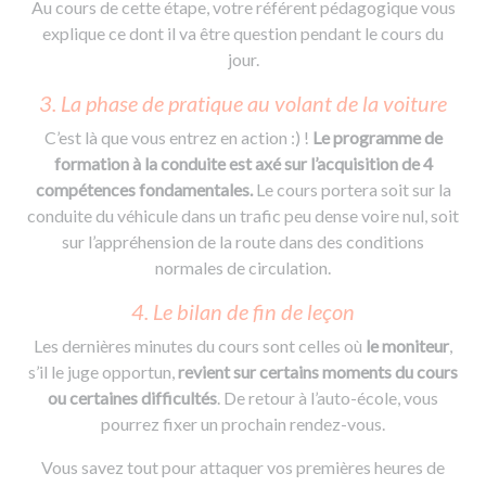
Au cours de cette étape, votre référent pédagogique vous
explique ce dont il va être question pendant le cours du
jour.
3. La phase de pratique au volant de la voiture
C’est là que vous entrez en action :) !
Le programme de
formation à la conduite est axé sur l’acquisition de 4
compétences fondamentales.
Le cours portera soit sur la
conduite du véhicule dans un trafic peu dense voire nul, soit
sur l’appréhension de la route dans des conditions
normales de circulation.
4. Le bilan de fin de leçon
Les dernières minutes du cours sont celles où
le moniteur
,
s’il le juge opportun,
revient sur certains moments du cours
ou certaines difficultés
. De retour à l’auto-école, vous
pourrez fixer un prochain rendez-vous.
Vous savez tout pour attaquer vos premières heures de