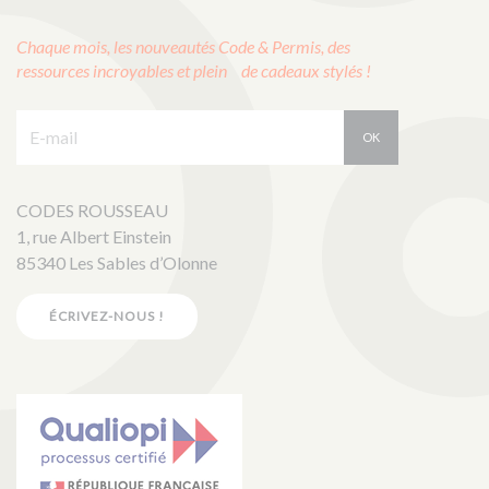
Chaque mois, les nouveautés Code & Permis, des
ressources incroyables et plein de cadeaux stylés !
E-mail :
OK
CODES ROUSSEAU
1, rue Albert Einstein
85340 Les Sables d’Olonne
ÉCRIVEZ-NOUS !