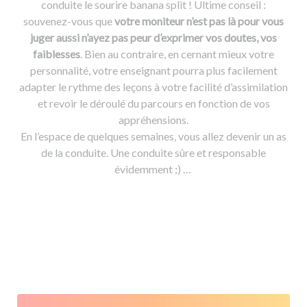
conduite le sourire banana split ! Ultime conseil :
souvenez-vous que
votre moniteur n’est pas là pour vous
juger aussi n’ayez pas peur d’exprimer vos doutes, vos
faiblesses
. Bien au contraire, en cernant mieux votre
personnalité, votre enseignant pourra plus facilement
adapter le rythme des leçons à votre facilité d’assimilation
et revoir le déroulé du parcours en fonction de vos
appréhensions.
En l’espace de quelques semaines, vous allez devenir un as
de la conduite. Une conduite sûre et responsable
évidemment ;) …