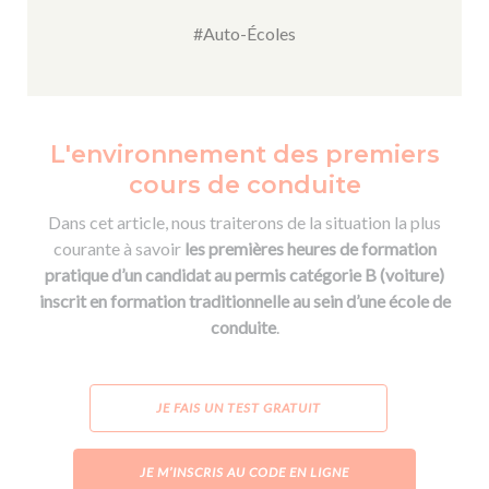
#Auto-Écoles
L'environnement des premiers
cours de conduite
Dans cet article, nous traiterons de la situation la plus
courante à savoir
les premières heures de formation
pratique d’un candidat au permis catégorie B (voiture)
inscrit en formation traditionnelle au sein d’une école de
conduite
.
JE FAIS UN TEST GRATUIT
JE M’INSCRIS AU CODE EN LIGNE