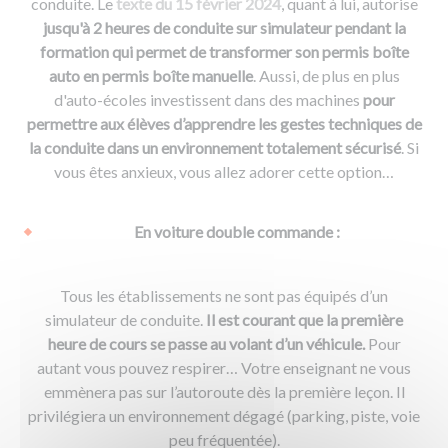
conduite. Le
texte du 15 février 2024
, quant à lui, autorise
jusqu'à 2 heures de conduite sur simulateur pendant la
formation qui permet de transformer son permis boîte
auto en permis boîte manuelle
. Aussi, de plus en plus
d'auto-écoles investissent dans des machines
pour
permettre aux élèves d’apprendre les gestes techniques de
la conduite dans un environnement totalement sécurisé
. Si
vous êtes anxieux, vous allez adorer cette option…
En voiture double commande :
Tous les établissements ne sont pas équipés d’un
simulateur de conduite.
Il est courant que la première
heure de cours se passe au volant d’un véhicule.
Pour
autant vous pouvez respirer… Votre enseignant ne vous
emmènera pas sur l’autoroute dès la première leçon. Il
privilégiera un environnement dégagé (parking, piste, voie
peu fréquentée).