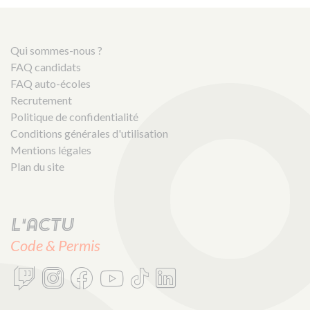
Qui sommes-nous ?
FAQ candidats
FAQ auto-écoles
Recrutement
Politique de confidentialité
Conditions générales d'utilisation
Mentions légales
Plan du site
L'actu
Code & Permis