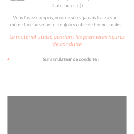
l’autoroute si :))
Vous l’avez compris, vous ne serez jamais livré à vous-
même face au volant et toujours entre de bonnes mains !
Le matériel utilisé pendant les premières heures
de conduite
Sur simulateur de conduite :