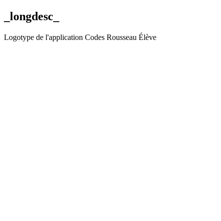
_longdesc_
Logotype de l'application Codes Rousseau Élève