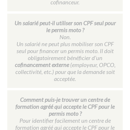
cofinanceur.
Un salarié peut-il utiliser son CPF seul pour
le permis moto ?​
Non.
Un salarié ne peut plus mobiliser son CPF
seul pour financer un permis moto. Il doit
obligatoirement bénéficier d’un
cofinancement externe
(employeur, OPCO,
collectivité, etc.) pour que la demande soit
acceptée.
Comment puis-je trouver un centre de
formation agréé qui accepte le CPF pour le
permis moto ?
Pour identifier facilement un centre de
formation agréé qui accepte le CPF pour le