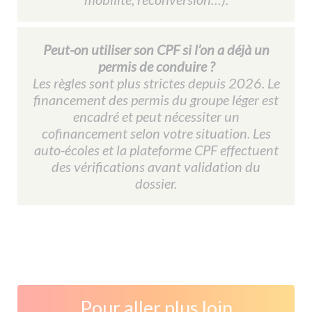
Peut-on utiliser son CPF si l’on a déjà un
permis de conduire ?
Les règles sont plus strictes depuis 2026. Le
financement des permis du groupe léger est
encadré et peut nécessiter un
cofinancement selon votre situation. Les
auto-écoles et la plateforme CPF effectuent
des vérifications avant validation du
dossier.
Pour aller plus loin