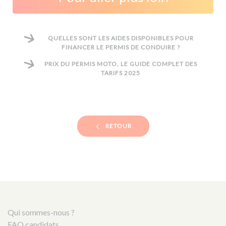
QUELLES SONT LES AIDES DISPONIBLES POUR
FINANCER LE PERMIS DE CONDUIRE ?
PRIX DU PERMIS MOTO, LE GUIDE COMPLET DES
TARIFS 2025
RETOUR
Qui sommes-nous ?
FAQ candidats