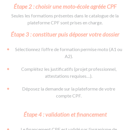
Étape 2 : choisir une moto-école agréée CPF
Seules les formations présentes dans le catalogue de la
plateforme CPF sont prises en charge.
Étape 3 : constituer puis déposer votre dossier
Sélectionnez l’offre de formation permise moto (A1 ou
A2).
Complétez les justificatifs (projet professionnel,
attestations requises…).
Déposez la demande sur la plateforme de votre
compte CPF.
Étape 4 : validation et financement
Le financement CPF est validé par l’organisme de