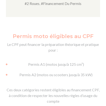
#2 Roues
,
#Financement Du Permis
Permis moto éligibles au CPF
Le CPF peut financer la préparation théorique et pratique
pour :
Permis A1 (motos jusqu’à 125 cm³)
Permis A2 (motos ou scooters jusqu’à 35 kW)
Ces deux catégories restent éligibles au financement CPF,
à condition de respecter les nouvelles règles d’usage du
compte