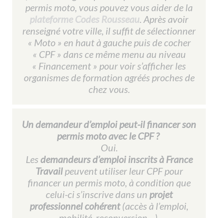
permis moto, vous pouvez vous aider de la
plateforme Codes Rousseau
. Après avoir
renseigné votre ville, il suffit de sélectionner
« Moto » en haut à gauche puis de cocher
« CPF » dans ce même menu au niveau
« Financement » pour voir s’afficher les
organismes de formation agréés proches de
chez vous.
Un demandeur d’emploi peut-il financer son
permis moto avec le CPF ?
Oui.
Les
demandeurs d’emploi inscrits à France
Travail
peuvent utiliser leur CPF pour
financer un permis moto, à condition que
celui-ci s’inscrive dans un
projet
professionnel cohérent
(accès à l’emploi,
mobilité, reconversion…).