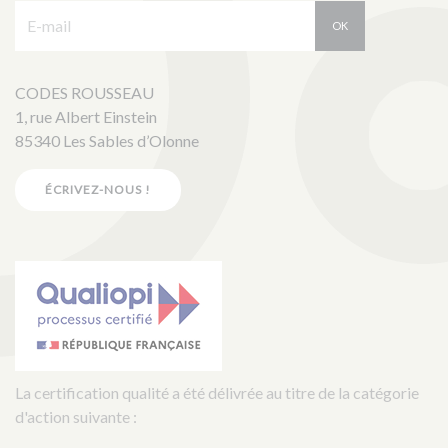
E-mail :
OK
CODES ROUSSEAU
1, rue Albert Einstein
85340 Les Sables d’Olonne
ÉCRIVEZ-NOUS !
La certification qualité a été délivrée au titre de la catégorie
d'action suivante :