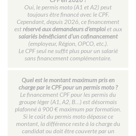
Oui, le permis moto (A1 et A2) peut
toujours être financé avec le CPF.
Cependant, depuis 2026, ce financement
est
réservé aux demandeurs d’emploi
et aux
salariés bénéficiant d’un cofinancement
(employeur, Région, OPCO, etc.).
Le CPF seul ne suffit plus pour un salarié
sans financement complémentaire.
Quel est le montant maximum pris en
charge par le CPF pour un permis moto ?​
Le financement CPF pour les permis du
groupe léger (A1, A2, B…) est désormais
plafonné à 900 € maximum par formation.
Si le coût du permis moto dépasse ce
montant, la différence reste à la charge du
candidat ou doit être couverte par un