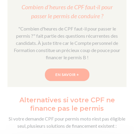
Combien d’heures de CPF faut-il pour
passer le permis de conduire ?
"Combien d'heures de CPF faut-il pour passer le
permis ?" fait partie des questions récurrentes des
candidats. À juste titre car le Compte personnel de
Formation constitue un précieux coup de pouce pour
financer le permis B !
EN SAVOIR +
Alternatives si votre CPF ne
finance pas le permis
Si votre demande CPF pour permis moto n’est pas éligible
seul, plusieurs solutions de financement existent :