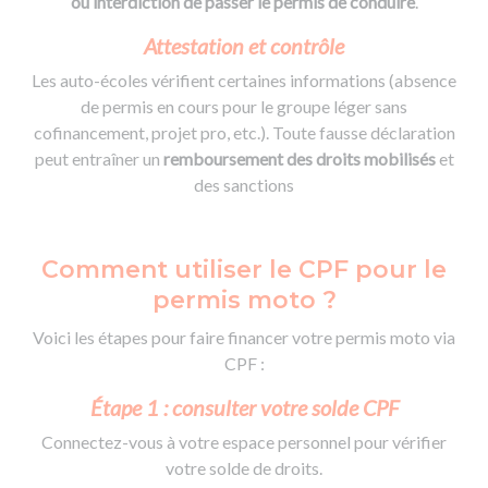
ou interdiction de passer le permis de conduire
.
Attestation et contrôle
Les auto-écoles vérifient certaines informations (absence
de permis en cours pour le groupe léger sans
cofinancement, projet pro, etc.). Toute fausse déclaration
peut entraîner un
remboursement des droits mobilisés
et
des sanctions
Comment utiliser le CPF pour le
permis moto ?
Voici les étapes pour faire financer votre permis moto via
CPF :
Étape 1 : consulter votre solde CPF
Connectez-vous à votre espace personnel pour vérifier
votre solde de droits.