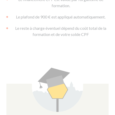
formation.
Le plafond de 900 € est appliqué automatiquement.
Le reste à charge éventuel dépend du coût total de la
formation et de votre solde CPF