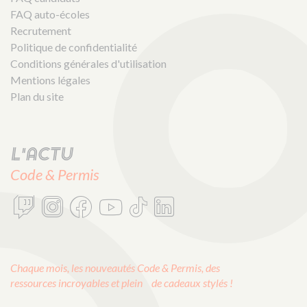
FAQ auto-écoles
Recrutement
Politique de confidentialité
Conditions générales d'utilisation
Mentions légales
Plan du site
L'actu
Code & Permis
Chaque mois, les nouveautés Code & Permis, des
ressources incroyables et plein de cadeaux stylés !