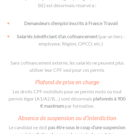
BE) est désormais réservé à :
Demandeurs d’emploi inscrits à France Travail
Salariés bénéficiant d’un cofinancement
(par un tiers :
employeur, Région, OPCO, etc.)
Sans cofinancement externe, les salariés ne peuvent plus
utiliser leur CPF seul pour ces permis
Plafond de prise en charge
Les droits CPF mobilisés pour un permis moto ou tout
permis léger (A1/A2/B…) sont désormais
plafonnés à 900
€ maximum
par formation.
Absence de suspension ou d’interdiction
Le candidat ne doit
pas être sous le coup d’une suspension