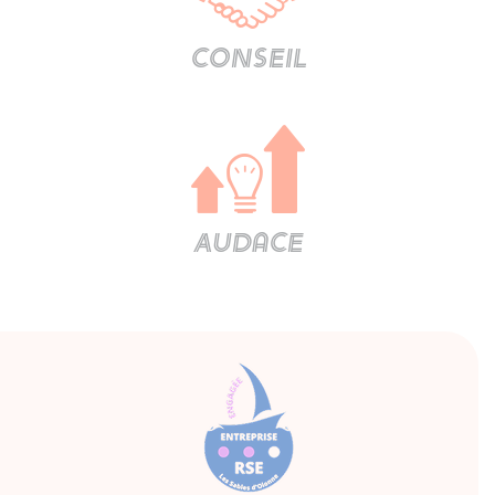
Conseil
Audace