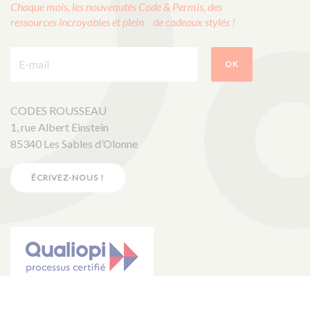
Chaque mois, les nouveautés Code & Permis, des
ressources incroyables et plein de cadeaux stylés !
E-mail :
OK
CODES ROUSSEAU
1, rue Albert Einstein
85340 Les Sables d’Olonne
ÉCRIVEZ-NOUS !