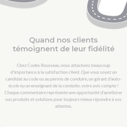
Quand nos clients
témoignent de leur fidélité
Chez Codes Rousseau, nous attachons beaucoup
d'importance à la satisfaction client. Que vous soyez un
candidat au code ou au permis de conduire, un gérant d'auto-
école ou un enseignant de la conduite, votre avis compte !
Chaque commentaire représente une opportunité d'améliorer
nos produits et solutions pour toujours mieux répondre à vos
attentes.