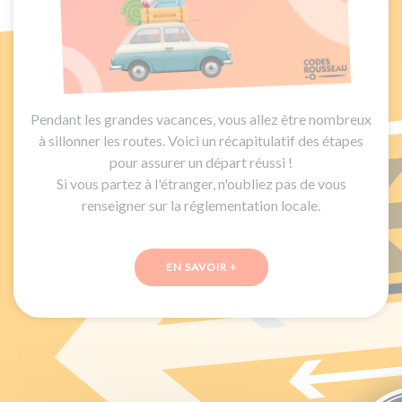
Pendant les grandes vacances, vous allez être nombreux
à sillonner les routes. Voici un récapitulatif des étapes
pour assurer un départ réussi !
Si vous partez à l'étranger, n'oubliez pas de vous
renseigner sur la réglementation locale.
EN SAVOIR +