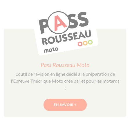
Pass Rousseau Moto
L'outil de révision en ligne dédié à la préparation de
l'Épreuve Théorique Moto créé par et pour les motards
!
EN SAVOIR +