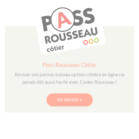
Pass Rousseau Côtier
Réviser son permis bateau option côtière en ligne n’a
jamais été aussi facile avec Codes Rousseau !
EN SAVOIR +