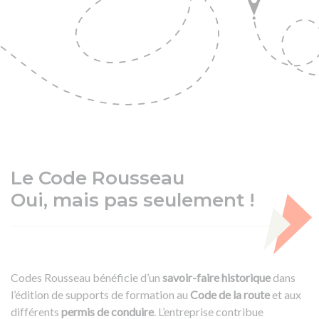
Le Code Rousseau
Oui, mais pas seulement !
Codes Rousseau bénéficie d’un
savoir-faire historique
dans
l’édition de supports de formation au
Code de la route
et aux
différents
permis de conduire
. L’entreprise contribue