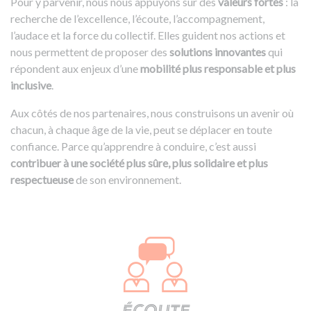
Pour y parvenir, nous nous appuyons sur des
valeurs fortes
: la
recherche de l’excellence, l’écoute, l’accompagnement,
l’audace et la force du collectif. Elles guident nos actions et
nous permettent de proposer des
solutions innovantes
qui
répondent aux enjeux d’une
mobilité plus responsable et plus
inclusive
.
Aux côtés de nos partenaires, nous construisons un avenir où
chacun, à chaque âge de la vie, peut se déplacer en toute
confiance. Parce qu’apprendre à conduire, c’est aussi
contribuer à une société plus sûre, plus solidaire et plus
respectueuse
de son environnement.