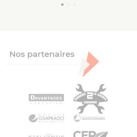
Nos partenaires