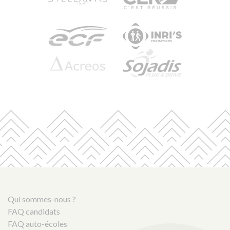
Qui sommes-nous ?
FAQ candidats
FAQ auto-écoles