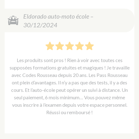
Eldorado auto-moto école –
30/12/2024
Les produits sont pros ! Rien à voir avec toutes ces
supposées formations gratuites et magiques ! Je travaille
avec Codes Rousseau depuis 20 ans. Les Pass Rousseau
ont plein d’avantages. Il n’y a pas que des tests, il y a des
cours. Et l’auto-école peut opérer un suivi à distance. Un
seul paiement, 6 mois minimum… Vous pouvez même
vous inscrire à l’examen depuis votre espace personnel.
Réussi ou remboursé !