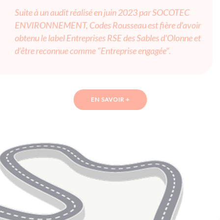
Suite à un audit réalisé en juin 2023 par SOCOTEC
ENVIRONNEMENT, Codes Rousseau est fière d'avoir
obtenu le label Entreprises RSE des Sables d'Olonne et
d’être reconnue comme "Entreprise engagée".
EN SAVOIR +