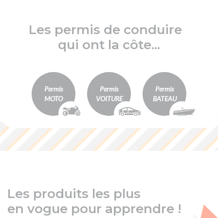
Les permis de conduire
qui ont la côte...
Permis
Permis
Permis
MOTO
VOITURE
BATEAU
Les produits les plus
en vogue pour apprendre !