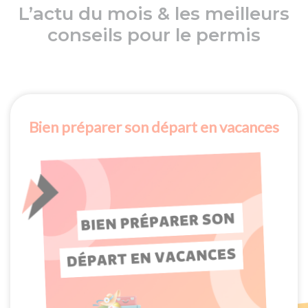
L’actu du mois & les meilleurs
conseils pour le permis
Bien préparer son départ en vacances