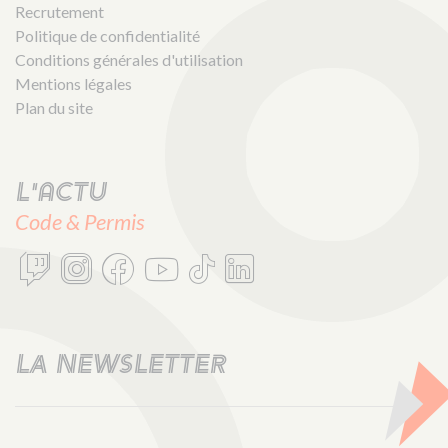
Recrutement
Politique de confidentialité
Conditions générales d'utilisation
Mentions légales
Plan du site
L'actu
Code & Permis
LA NEWSLETTER