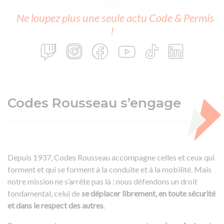
Ne loupez plus une seule actu Code & Permis
!
Codes Rousseau s’engage
Depuis 1937, Codes Rousseau accompagne celles et ceux qui
forment et qui se forment à la conduite et à la mobilité. Mais
notre mission ne s’arrête pas là : nous défendons un droit
fondamental, celui de
se déplacer librement, en toute sécurité
et dans le respect des autres
.