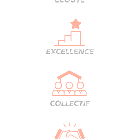
Écoute
Excellence
Collectif