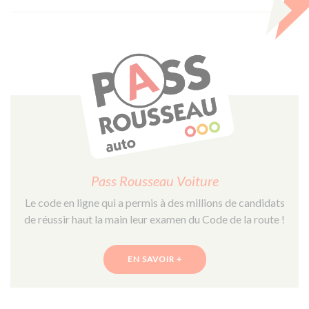
Pass Rousseau Voiture
Le code en ligne qui a permis à des millions de candidats
de réussir haut la main leur examen du Code de la route !
EN SAVOIR +