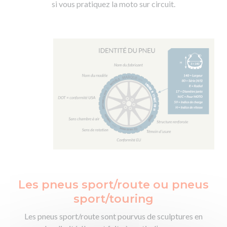
si vous pratiquez la moto sur circuit.
Les pneus sport/route ou pneus
sport/touring
Les pneus sport/route sont pourvus de sculptures en