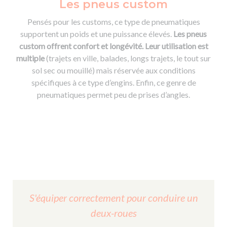
Les pneus custom
Pensés pour les customs, ce type de pneumatiques
supportent un poids et une puissance élevés.
Les pneus
custom offrent confort et longévité. Leur utilisation est
multiple
(trajets en ville, balades, longs trajets, le tout sur
sol sec ou mouillé) mais réservée aux conditions
spécifiques à ce type d’engins. Enfin, ce genre de
pneumatiques permet peu de prises d’angles.
S'équiper correctement pour conduire un
deux-roues