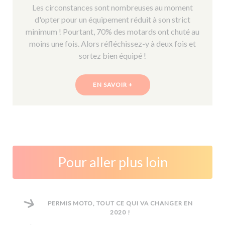
Les circonstances sont nombreuses au moment
d'opter pour un équipement réduit à son strict
minimum ! Pourtant, 70% des motards ont chuté au
moins une fois. Alors réfléchissez-y à deux fois et
sortez bien équipé !
EN SAVOIR +
Pour aller plus loin
PERMIS MOTO, TOUT CE QUI VA CHANGER EN
2020 !