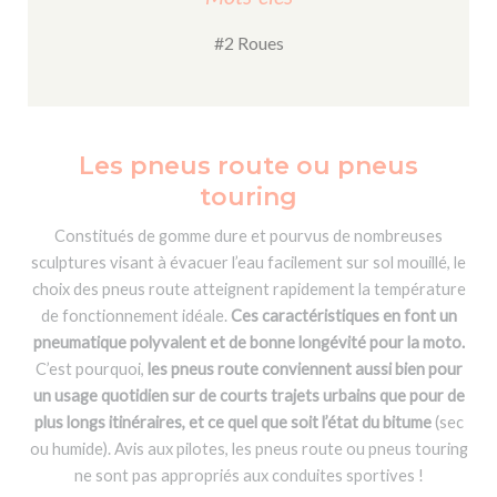
#2 Roues
Les pneus route ou pneus
touring
Constitués de gomme dure et pourvus de nombreuses
sculptures visant à évacuer l’eau facilement sur sol mouillé, le
choix des pneus route atteignent rapidement la température
de fonctionnement idéale.
Ces caractéristiques en font un
pneumatique polyvalent et de bonne longévité pour la moto.
C’est pourquoi,
les pneus route conviennent aussi bien pour
un usage quotidien sur de courts trajets urbains que pour de
plus longs itinéraires, et ce quel que soit l’état du bitume
(sec
ou humide). Avis aux pilotes, les pneus route ou pneus touring
ne sont pas appropriés aux conduites sportives !