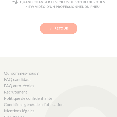
QUAND CHANGER LES PNEUS DE SON DEUX-ROUES
? ITW VIDÉO D'UN PROFESSIONNEL DU PNEU
RETOUR
Qui sommes-nous ?
FAQ candidats
FAQ auto-écoles
Recrutement
Politique de confidentialité
Conditions générales d'utilisation
Mentions légales
Plan du site