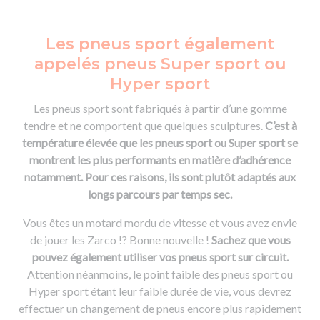
Les pneus sport également
appelés pneus Super sport ou
Hyper sport
Les pneus sport sont fabriqués à partir d’une gomme
tendre et ne comportent que quelques sculptures.
C’est à
température élevée que les pneus sport ou Super sport se
montrent les plus performants en matière d’adhérence
notamment. Pour ces raisons, ils sont plutôt adaptés aux
longs parcours par temps sec.
Vous êtes un motard mordu de vitesse et vous avez envie
de jouer les Zarco !? Bonne nouvelle !
Sachez que vous
pouvez également utiliser vos pneus sport sur circuit.
Attention néanmoins, le point faible des pneus sport ou
Hyper sport étant leur faible durée de vie, vous devrez
effectuer un changement de pneus encore plus rapidement