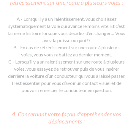
rétrécissement sur une route à plusieurs voies :
A - Lorsqu’il y a un ralentissement, vous choisissez
systématiquement la voie qui avance le moins vite. Et c’est
la même histoire lorsque vous décidez d’en changer… Vous
avez la poisse ou quoi !?
B - En cas de rétrécissement sur une route à plusieurs
voies, vous vous rabattez au dernier moment.
C - Lorsqu’il y a un ralentissement sur une route à plusieurs
voies, vous essayez de retrouver puis de vous insérer
derrière la voiture d’un conducteur qui vous a laissé passer.
Il est essentiel pour vous d’avoir un contact visuel et de
pouvoir remercier le conducteur en question.
4. Concernant votre façon d'appréhender vos
déplacements :