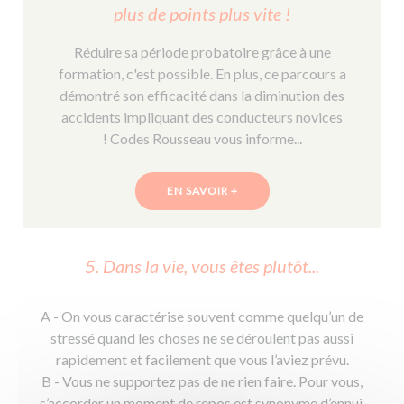
plus de points plus vite !
Réduire sa période probatoire grâce à une
formation, c'est possible. En plus, ce parcours a
démontré son efficacité dans la diminution des
accidents impliquant des conducteurs novices
! Codes Rousseau vous informe...
EN SAVOIR +
5. Dans la vie, vous êtes plutôt...
A - On vous caractérise souvent comme quelqu’un de
stressé quand les choses ne se déroulent pas aussi
rapidement et facilement que vous l’aviez prévu.
B - Vous ne supportez pas de ne rien faire. Pour vous,
s’accorder un moment de repos est synonyme d’ennui.