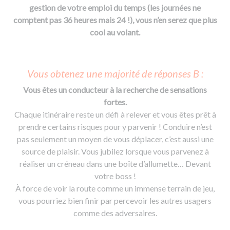
gestion de votre emploi du temps (les journées ne
comptent pas 36 heures mais 24 !), vous n’en serez que plus
cool au volant.
Vous obtenez une majorité de réponses B :
Vous êtes un conducteur à la recherche de sensations
fortes.
Chaque itinéraire reste un défi à relever et vous êtes prêt à
prendre certains risques pour y parvenir ! Conduire n’est
pas seulement un moyen de vous déplacer, c’est aussi une
source de plaisir. Vous jubilez lorsque vous parvenez à
réaliser un créneau dans une boîte d’allumette… Devant
votre boss !
À force de voir la route comme un immense terrain de jeu,
vous pourriez bien finir par percevoir les autres usagers
comme des adversaires.