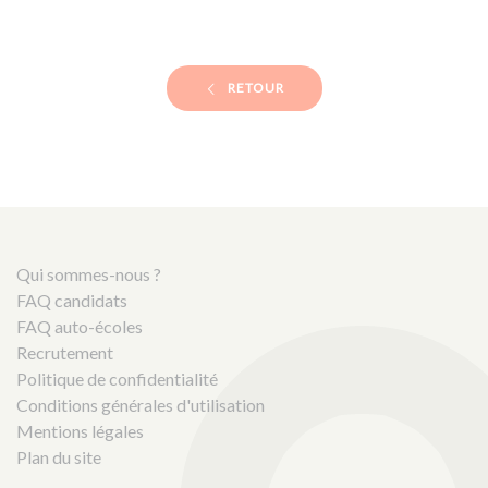
RETOUR
Qui sommes-nous ?
FAQ candidats
FAQ auto-écoles
Recrutement
Politique de confidentialité
Conditions générales d'utilisation
Mentions légales
Plan du site