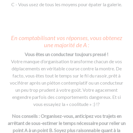
C - Vous usez de tous les moyens pour épater la galerie.
En comptabilisant vos réponses, vous obtenez
une majorité de A :
Vous êtes un conducteur toujours pressé !
Votre manque d’organisation transforme chacun de vos
déplacements en véritable course contre la montre. De
facto, vous êtes tout le temps sur le fil du rasoir, prêt à
vociférer après un piéton contemplatif ou un conducteur
un peu trop prudent à votre goût. Votre agacement
engendre parfois des comportements dangereux. Et si
vous essayiez la « coolitude » :) !?
Nos conseils : Organisez-vous, anticipez vos trajets en
arrêtant de sous-estimer le temps nécessaire pour relier un
point A à un point B. Soyez plus raisonnable quant à la