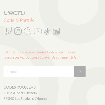
L'actu
Code & Permis
Chaque mois, les nouveautés Code & Permis, des
ressources incroyables et plein de cadeaux stylés !
E-mail :
OK
CODES ROUSSEAU
1, rue Albert Einstein
85340 Les Sables d’Olonne