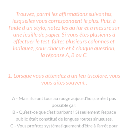
Trouvez, parmi les affirmations suivantes,
lesquelles vous correspondent le plus. Puis, à
l'aide d'un stylo, notez les au fur et à mesure sur
une feuille de papier. Si vous êtes plusieurs à
effectuer le test, faites plusieurs colonnes et
indiquez, pour chacun et à chaque question,
la réponse A, B ou C.
1. Lorsque vous attendez à un feu tricolore, vous
vous dites souvent :
A - Mais ils sont tous au rouge aujourd’hui, ce n’est pas
possible ça !
B - Qu’est-ce que c’est barbant ! Si seulement l’espace
public était constitué de longues routes sinueuses.
C - Vous profitez systématiquement d’être à l’arrêt pour