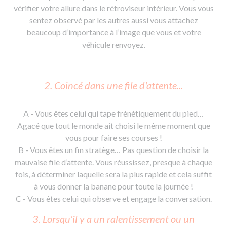
vérifier votre allure dans le rétroviseur intérieur. Vous vous
sentez observé par les autres aussi vous attachez
beaucoup d’importance à l’image que vous et votre
véhicule renvoyez.
2. Coincé dans une file d'attente...
A - Vous êtes celui qui tape frénétiquement du pied…
Agacé que tout le monde ait choisi le même moment que
vous pour faire ses courses !
B - Vous êtes un fin stratège… Pas question de choisir la
mauvaise file d’attente. Vous réussissez, presque à chaque
fois, à déterminer laquelle sera la plus rapide et cela suffit
à vous donner la banane pour toute la journée !
C - Vous êtes celui qui observe et engage la conversation.
3. Lorsqu'il y a un ralentissement ou un