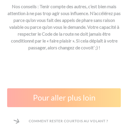
Nos conseils : Tenir compte des autres, c’est bien mais
attention à ne pas trop agir sous influence. N’accélérez pas
parce qu’on vous fait des appels de phare sans raison
valable ou parce qu’on vous le demande. Votre capacité à
respecter le Code de la route ne doit jamais être
conditionné par le « faire plaisir ». Si cela déplaît à votre
passager, alors changez de covoit’ ;) !
Pour aller plus loin
COMMENT RESTER COURTOIS AU VOLANT ?