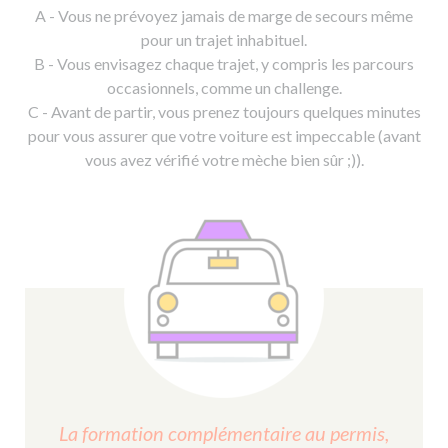
A - Vous ne prévoyez jamais de marge de secours même
pour un trajet inhabituel.
B - Vous envisagez chaque trajet, y compris les parcours
occasionnels, comme un challenge.
C - Avant de partir, vous prenez toujours quelques minutes
pour vous assurer que votre voiture est impeccable (avant
vous avez vérifié votre mèche bien sûr ;)).
La formation complémentaire au permis,