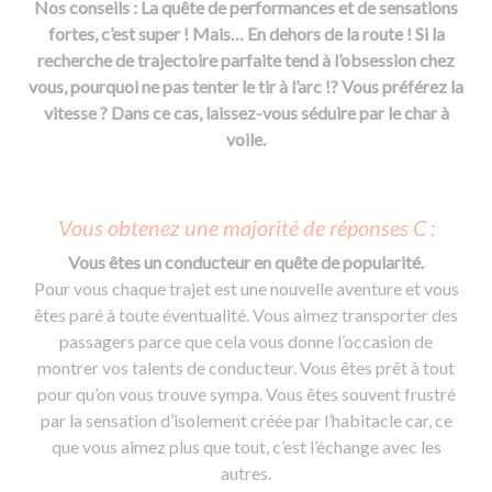
Nos conseils : La quête de performances et de sensations
fortes, c’est super ! Mais… En dehors de la route ! Si la
recherche de trajectoire parfaite tend à l’obsession chez
vous, pourquoi ne pas tenter le tir à l’arc !? Vous préférez la
vitesse ? Dans ce cas, laissez-vous séduire par le char à
voile.
Vous obtenez une majorité de réponses C :
Vous êtes un conducteur en quête de popularité.
Pour vous chaque trajet est une nouvelle aventure et vous
êtes paré à toute éventualité. Vous aimez transporter des
passagers parce que cela vous donne l’occasion de
montrer vos talents de conducteur. Vous êtes prêt à tout
pour qu’on vous trouve sympa. Vous êtes souvent frustré
par la sensation d’isolement créée par l’habitacle car, ce
que vous aimez plus que tout, c’est l’échange avec les
autres.