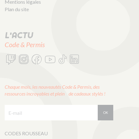
Mentions légales
Plan du site
L'actu
Code & Permis
Chaque mois, les nouveautés Code & Permis, des
ressources incroyables et plein de cadeaux stylés !
E-mail :
OK
CODES ROUSSEAU