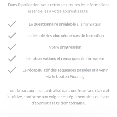
Dans l’application, vous retrouvez toutes les informations
essentielles à votre apprentissage :
Le
questionnaire préalable
à la formation
Le déroulé des
cinq séquences de formation
Votre
progression
Les
observations et remarques
du formateur
Le
récapitulatif des séquences passées et à venir
via le bouton
Planning
Tout le parcours est centralisé dans une interface claire et
intuitive, conforme aux exigences réglementaires du livret
d’apprentissage dématérialisé.