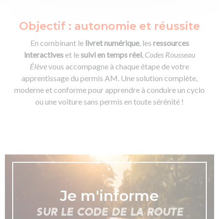
Objectif : autonomie et réussite
En combinant le
livret numérique
, les
ressources
interactives
et le
suivi en temps réel
,
Codes Rousseau
Élève
vous accompagne à chaque étape de votre
apprentissage du permis AM. Une solution complète,
moderne et conforme pour apprendre à conduire un cyclo
ou une voiture sans permis en toute sérénité !
Je m'informe
SUR LE CODE DE LA ROUTE