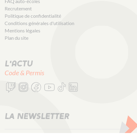
FAQ auto-écoles
Recrutement
Politique de confidentialité
Conditions générales d'utilisation
Mentions légales
Plan du site
L'actu
Code & Permis
LA NEWSLETTER