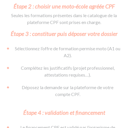
Étape 2 : choisir une moto-école agréée CPF
Seules les formations présentes dans le catalogue de la
plateforme CPF sont prises en charge.
Étape 3 : constituer puis déposer votre dossier
Sélectionnez l’offre de formation permise moto (A1 ou
A2).
Complétez les justificatifs (projet professionnel,
attestations requises…).
Déposez la demande sur la plateforme de votre
compte CPF.
Étape 4 : validation et financement
Le financement CPF est validé par l’organisme de