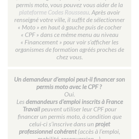
permis moto, vous pouvez vous aider de la
plateforme Codes Rousseau
. Après avoir
renseigné votre ville, il suffit de sélectionner
« Moto » en haut à gauche puis de cocher
« CPF » dans ce même menu au niveau
« Financement » pour voir s’afficher les
organismes de formation agréés proches de
chez vous.
Un demandeur d’emploi peut-il financer son
permis moto avec le CPF ?
Oui.
Les
demandeurs d’emploi inscrits à France
Travail
peuvent utiliser leur CPF pour
financer un permis moto, à condition que
celui-ci s’inscrive dans un
projet
professionnel cohérent
(accès à l’emploi,
mobilité, reconversion…).