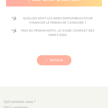
QUELLES SONT LES AIDES DISPONIBLES POUR
FINANCER LE PERMIS DE CONDUIRE ?
PRIX DU PERMIS MOTO, LE GUIDE COMPLET DES
TARIFS 2025
RETOUR
Qui sommes-nous ?
FAQ candidats