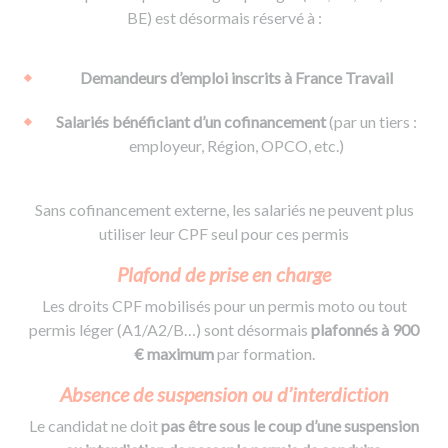
BE) est désormais réservé à :
Demandeurs d’emploi inscrits à France Travail
Salariés bénéficiant d’un cofinancement
(par un tiers :
employeur, Région, OPCO, etc.)
Sans cofinancement externe, les salariés ne peuvent plus
utiliser leur CPF seul pour ces permis
Plafond de prise en charge
Les droits CPF mobilisés pour un permis moto ou tout
permis léger (A1/A2/B…) sont désormais
plafonnés à 900
€ maximum
par formation.
Absence de suspension ou d’interdiction
Le candidat ne doit
pas être sous le coup d’une suspension