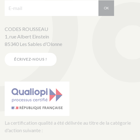
E-mail :
OK
CODES ROUSSEAU
1, rue Albert Einstein
85340 Les Sables d’Olonne
ÉCRIVEZ-NOUS !
La certification qualité a été délivrée au titre de la catégorie
d'action suivante :