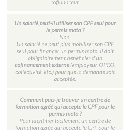
cofinanceur.
Un salarié peut-il utiliser son CPF seul pour
le permis moto ?​
Non.
Un salarié ne peut plus mobiliser son CPF
seul pour financer un permis moto. Il doit
obligatoirement bénéficier d’un
cofinancement externe
(employeur, OPCO,
collectivité, etc.) pour que la demande soit
acceptée.
Comment puis-je trouver un centre de
formation agréé qui accepte le CPF pour le
permis moto ?
Pour identifier facilement un centre de
formation agréé qui accepte le CPF pour le