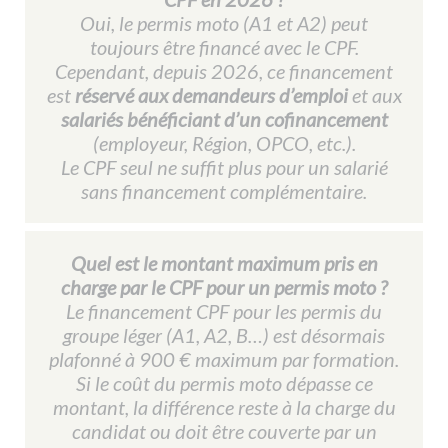
Oui, le permis moto (A1 et A2) peut
toujours être financé avec le CPF.
Cependant, depuis 2026, ce financement
est
réservé aux demandeurs d’emploi
et aux
salariés bénéficiant d’un cofinancement
(employeur, Région, OPCO, etc.).
Le CPF seul ne suffit plus pour un salarié
sans financement complémentaire.
Quel est le montant maximum pris en
charge par le CPF pour un permis moto ?​
Le financement CPF pour les permis du
groupe léger (A1, A2, B…) est désormais
plafonné à 900 € maximum par formation.
Si le coût du permis moto dépasse ce
montant, la différence reste à la charge du
candidat ou doit être couverte par un