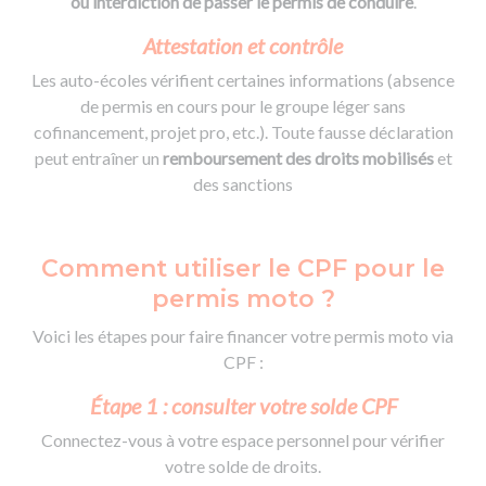
ou interdiction de passer le permis de conduire
.
Attestation et contrôle
Les auto-écoles vérifient certaines informations (absence
de permis en cours pour le groupe léger sans
cofinancement, projet pro, etc.). Toute fausse déclaration
peut entraîner un
remboursement des droits mobilisés
et
des sanctions
Comment utiliser le CPF pour le
permis moto ?
Voici les étapes pour faire financer votre permis moto via
CPF :
Étape 1 : consulter votre solde CPF
Connectez-vous à votre espace personnel pour vérifier
votre solde de droits.