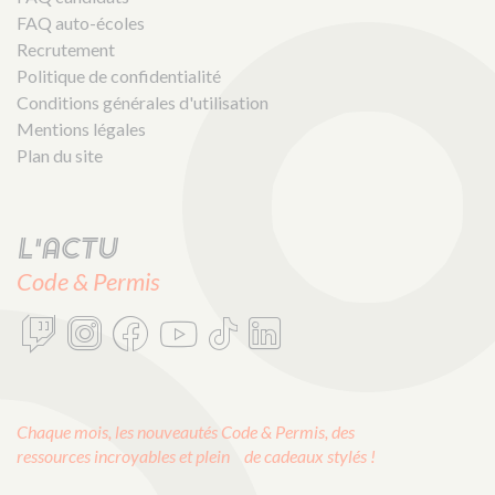
FAQ auto-écoles
Recrutement
Politique de confidentialité
Conditions générales d'utilisation
Mentions légales
Plan du site
L'actu
Code & Permis
Chaque mois, les nouveautés Code & Permis, des
ressources incroyables et plein de cadeaux stylés !