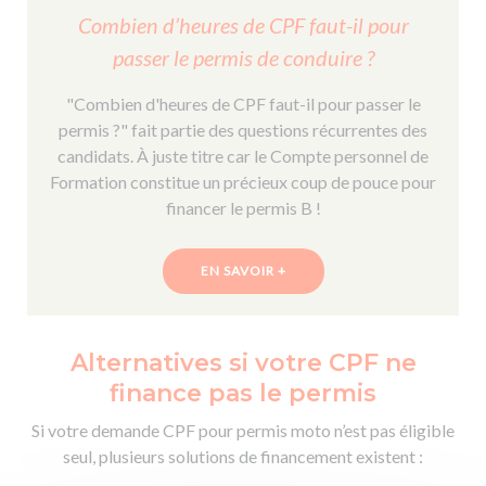
Combien d’heures de CPF faut-il pour
passer le permis de conduire ?
"Combien d'heures de CPF faut-il pour passer le
permis ?" fait partie des questions récurrentes des
candidats. À juste titre car le Compte personnel de
Formation constitue un précieux coup de pouce pour
financer le permis B !
EN SAVOIR +
Alternatives si votre CPF ne
finance pas le permis
Si votre demande CPF pour permis moto n’est pas éligible
seul, plusieurs solutions de financement existent :