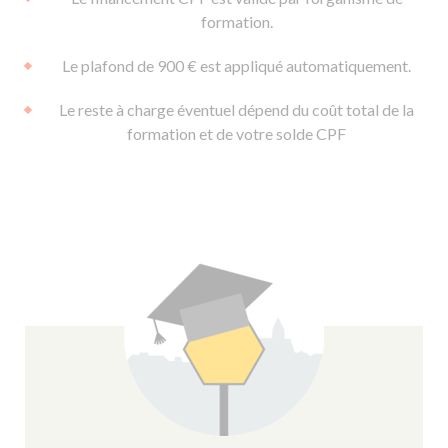
formation.
Le plafond de 900 € est appliqué automatiquement.
Le reste à charge éventuel dépend du coût total de la
formation et de votre solde CPF