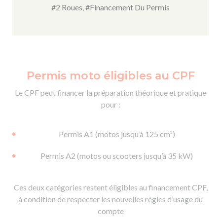
#2 Roues
,
#Financement Du Permis
Permis moto éligibles au CPF
Le CPF peut financer la préparation théorique et pratique
pour :
Permis A1 (motos jusqu’à 125 cm³)
Permis A2 (motos ou scooters jusqu’à 35 kW)
Ces deux catégories restent éligibles au financement CPF,
à condition de respecter les nouvelles règles d’usage du
compte