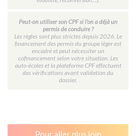
Peut-on utiliser son CPF si l’on a déjà un
permis de conduire ?
Les règles sont plus strictes depuis 2026. Le
financement des permis du groupe léger est
encadré et peut nécessiter un
cofinancement selon votre situation. Les
auto-écoles et la plateforme CPF effectuent
des vérifications avant validation du
dossier.
Pour aller plus loin