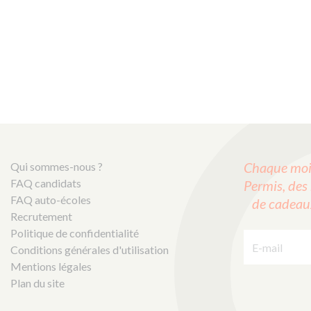
Chaque mois
Qui sommes-nous ?
FAQ candidats
Permis, des 
FAQ auto-écoles
de cadeaux 
Recrutement
E-mail :
Politique de confidentialité
Conditions générales d'utilisation
Mentions légales
Plan du site