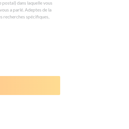
de postal) dans laquelle vous
vous a parlé. Adeptes de la
es recherches spécifiques,