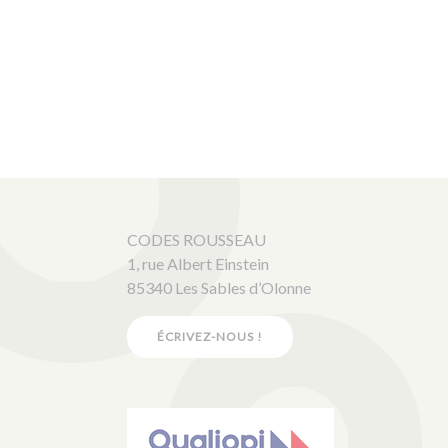
CODES ROUSSEAU
1, rue Albert Einstein
85340 Les Sables d’Olonne
ÉCRIVEZ-NOUS !