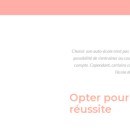
Choisir son auto-école n'est pas 
possibilité de s'entraîner au c
compte. Cependant, certains c
l'école 
Opter pour 
réussite