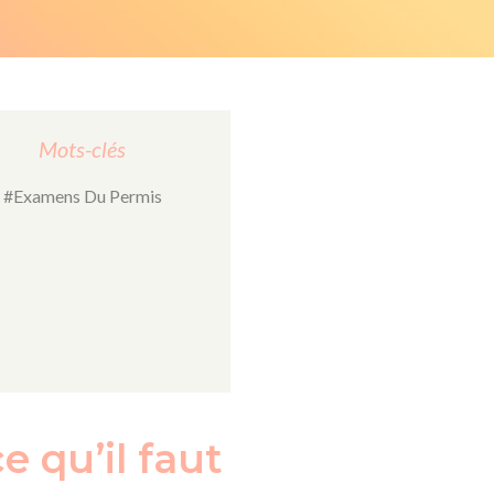
Mots-clés
#Examens Du Permis
e qu’il faut