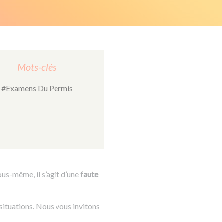
Mots-clés
#Examens Du Permis
us-même, il s’agit d’une
faute
situations. Nous vous invitons