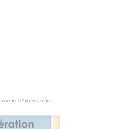
dépassement d’un deux-roues)