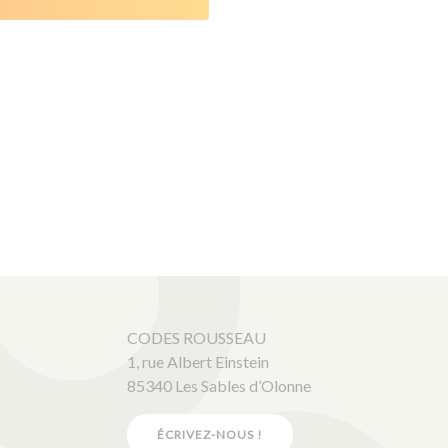
CODES ROUSSEAU
1, rue Albert Einstein
85340 Les Sables d’Olonne
ÉCRIVEZ-NOUS !