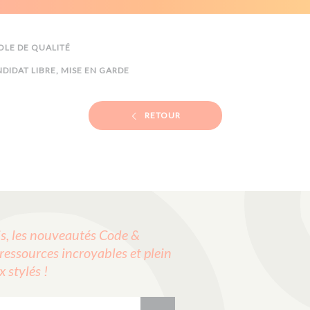
LE DE QUALITÉ
DIDAT LIBRE, MISE EN GARDE
RETOUR
, les nouveautés Code &
ressources incroyables et plein
stylés !