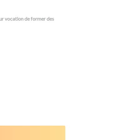
ur vocation de former des