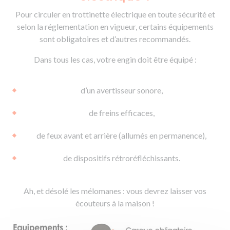
Pour circuler en trottinette électrique en toute sécurité et
selon la réglementation en vigueur, certains équipements
sont obligatoires et d’autres recommandés.
Dans tous les cas, votre engin doit être équipé :
d’un avertisseur sonore,
de freins efficaces,
de feux avant et arrière (allumés en permanence),
de dispositifs rétroréfléchissants.
Ah, et désolé les mélomanes : vous devrez laisser vos
écouteurs à la maison !