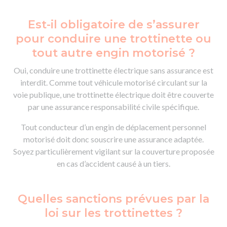
Est-il obligatoire de s’assurer
pour conduire une trottinette ou
tout autre engin motorisé ?
Oui, conduire une trottinette électrique sans assurance est
interdit. Comme tout véhicule motorisé circulant sur la
voie publique, une trottinette électrique doit être couverte
par une assurance responsabilité civile spécifique.
Tout conducteur d’un engin de déplacement personnel
motorisé doit donc souscrire une assurance adaptée.
Soyez particulièrement vigilant sur la couverture proposée
en cas d’accident causé à un tiers.
Quelles sanctions prévues par la
loi sur les trottinettes ?