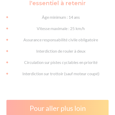
l'essentiel à retenir
Âge minimum : 14 ans
Vitesse maximale : 25 km/h
Assurance responsabilité civile obligatoire
Interdiction de rouler à deux
Circulation sur pistes cyclables en priorité
Interdiction sur trottoir (sauf moteur coupé)
Pour aller plus loin