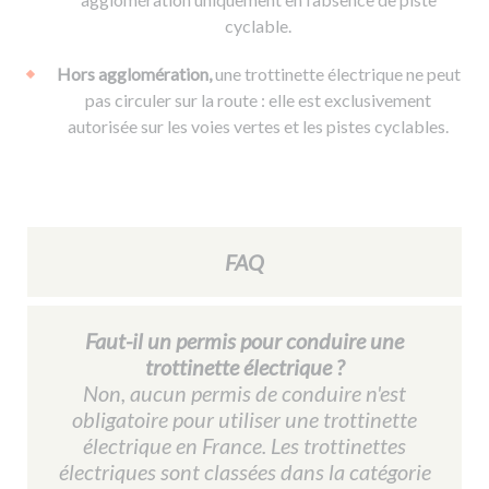
cyclable.
Hors agglomération,
une trottinette électrique ne peut
pas circuler sur la route : elle est exclusivement
autorisée sur les voies vertes et les pistes cyclables.
FAQ
Faut-il un permis pour conduire une
trottinette électrique ?
Non, aucun permis de conduire n'est
obligatoire pour utiliser une trottinette
électrique en France. Les trottinettes
électriques sont classées dans la catégorie