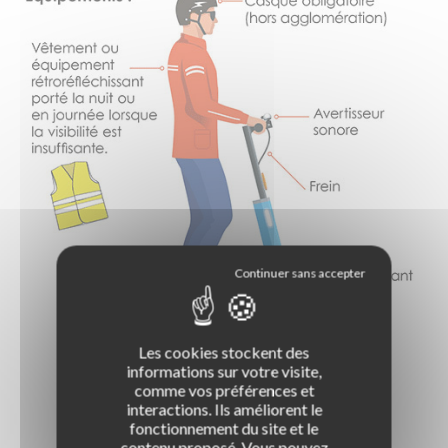
Les cookies stockent des
informations sur votre visite,
comme vos préférences et
interactions. Ils améliorent le
fonctionnement du site et le
contenu proposé. Vous pouvez