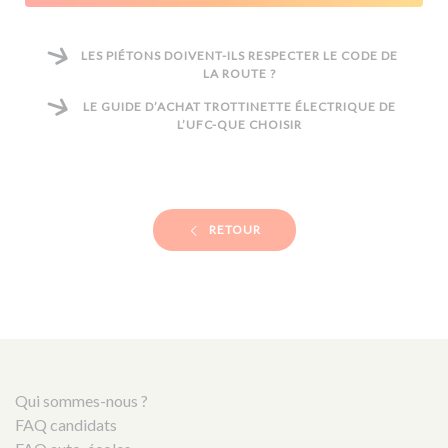
LES PIÉTONS DOIVENT-ILS RESPECTER LE CODE DE
LA ROUTE ?
LE GUIDE D’ACHAT TROTTINETTE ÉLECTRIQUE DE
L’UFC-QUE CHOISIR
RETOUR
Qui sommes-nous ?
FAQ candidats