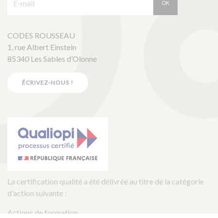
OK
CODES ROUSSEAU
1, rue Albert Einstein
85340 Les Sables d’Olonne
ÉCRIVEZ-NOUS !
La certification qualité a été délivrée au titre de la catégorie
d'action suivante :
Actions de formation