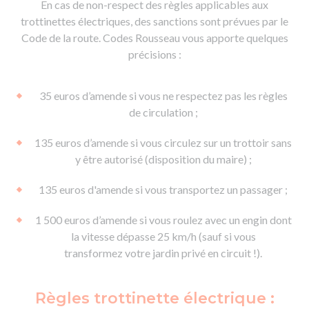
En cas de non-respect des règles applicables aux
trottinettes électriques, des sanctions sont prévues par le
Code de la route. Codes Rousseau vous apporte quelques
précisions :
35 euros d’amende si vous ne respectez pas les règles
de circulation ;
135 euros d’amende si vous circulez sur un trottoir sans
y être autorisé (disposition du maire) ;
135 euros d'amende si vous transportez un passager ;
1 500 euros d’amende si vous roulez avec un engin dont
la vitesse dépasse 25 km/h (sauf si vous
transformez votre jardin privé en circuit !).
Règles trottinette électrique :