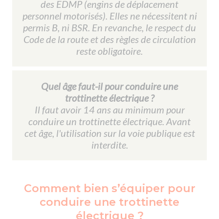
des EDMP (engins de déplacement
personnel motorisés). Elles ne nécessitent ni
permis B, ni BSR. En revanche, le respect du
Code de la route et des règles de circulation
reste obligatoire.
Quel âge faut-il pour conduire une
trottinette électrique ?
Il faut avoir 14 ans au minimum pour
conduire un trottinette électrique. Avant
cet âge, l'utilisation sur la voie publique est
interdite.
Comment bien s’équiper pour
conduire une trottinette
électrique ?