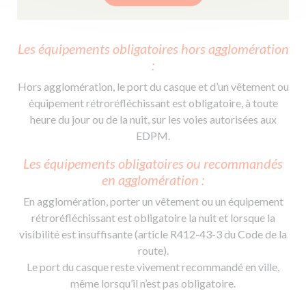
Les équipements obligatoires hors agglomération
:
Hors agglomération, le port du casque et d’un vêtement ou
équipement rétroréfléchissant est obligatoire, à toute
heure du jour ou de la nuit, sur les voies autorisées aux
EDPM.
Les équipements obligatoires ou recommandés
en agglomération :
En agglomération, porter un vêtement ou un équipement
rétroréfléchissant est obligatoire la nuit et lorsque la
visibilité est insuffisante (article R412-43-3 du Code de la
route).
Le port du casque reste vivement recommandé en ville,
même lorsqu’il n’est pas obligatoire.