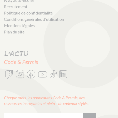
FAQ auto-écoles
Recrutement
Politique de confidentialité
Conditions générales d'utilisation
Mentions légales
Plan du site
L'actu
Code & Permis
Chaque mois, les nouveautés Code & Permis, des
ressources incroyables et plein de cadeaux stylés !
E-mail :