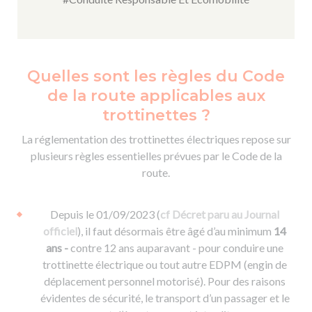
Quelles sont les règles du Code
de la route applicables aux
trottinettes ?
La réglementation des trottinettes électriques repose sur
plusieurs règles essentielles prévues par le Code de la
route.
Depuis le 01/09/2023 (
cf Décret paru au Journal
officiel
), il faut désormais être âgé d’au minimum
14
ans -
contre 12 ans auparavant - pour conduire une
trottinette électrique ou tout autre EDPM (engin de
déplacement personnel motorisé). Pour des raisons
évidentes de sécurité, le transport d’un passager et le