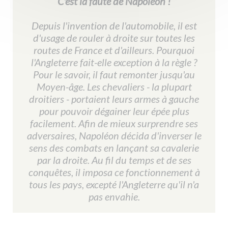
C'est la faute de Napoléon !
Depuis l'invention de l'automobile, il est
d'usage de rouler à droite sur toutes les
routes de France et d'ailleurs. Pourquoi
l'Angleterre fait-elle exception à la règle ?
Pour le savoir, il faut remonter jusqu'au
Moyen-âge. Les chevaliers - la plupart
droitiers - portaient leurs armes à gauche
pour pouvoir dégainer leur épée plus
facilement. Afin de mieux surprendre ses
adversaires, Napoléon décida d'inverser le
sens des combats en lançant sa cavalerie
par la droite. Au fil du temps et de ses
conquêtes, il imposa ce fonctionnement à
tous les pays, excepté l'Angleterre qu'il n'a
pas envahie.