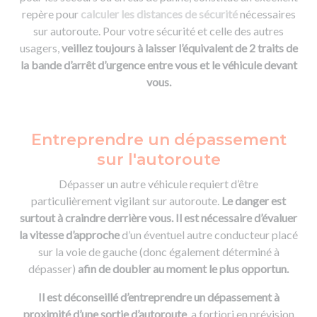
repère pour
calculer les distances de sécurité
nécessaires
sur autoroute. Pour votre sécurité et celle des autres
usagers,
veillez toujours à laisser l’équivalent de 2 traits de
la bande d’arrêt d’urgence entre vous et le véhicule devant
vous.
Entreprendre un dépassement
sur l'autoroute
Dépasser un autre véhicule requiert d’être
particulièrement vigilant sur autoroute.
Le danger est
surtout à craindre derrière vous. Il est nécessaire d’évaluer
la vitesse d’approche
d’un éventuel autre conducteur placé
sur la voie de gauche (donc également déterminé à
dépasser)
afin de doubler au moment le plus opportun.
Il est déconseillé d’entreprendre un dépassement à
proximité d’une sortie d’autoroute
, a fortiori en prévision