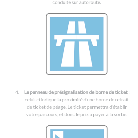
conduite sur autoroute.
Le panneau de présignalisation de borne de ticket
:
celui-ci indique la proximité d’une borne de retrait
de ticket de péage. Le ticket permettra d’établir
votre parcours, et donc le prix à payer à la sortie.