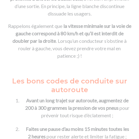
d’une sortie. En principe, la ligne blanche discontinue
dissuade les usagers.
Rappelons également que
la vitesse minimale sur la voie de
gauche correspond à 80 km/h et qu’il est interdit de
doubler par la droite
. Lorsqu’un conducteur s’obstine à
rouler à gauche, vous devez prendre votre mal en
patience ;) !
Les bons codes de conduite sur
autoroute
Avant un long trajet sur autoroute, augmentez de
200 à 300 grammes la pression de vos pneus
pour
prévenir tout risque d’éclatement ;
Faites une pause d’au moins 15 minutes toutes les
2 heures
pour rester alerte et limiter la fatigue ;