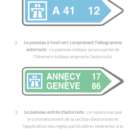
Le panneau à fond vert comprenant l’idéogramme
autoroute
: ce panneau indique qu’une partie de
l’itinéraire indiqué emprunte l’autoroute.
Le panneau entrée d’autoroute
: ce repère marque
le commencement de la section d’autoroute et
l’application des règles particulières inhérentes à la