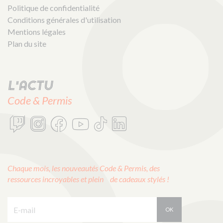
Politique de confidentialité
Conditions générales d'utilisation
Mentions légales
Plan du site
L'actu
Code & Permis
Chaque mois, les nouveautés Code & Permis, des
ressources incroyables et plein de cadeaux stylés !
E-mail :
OK