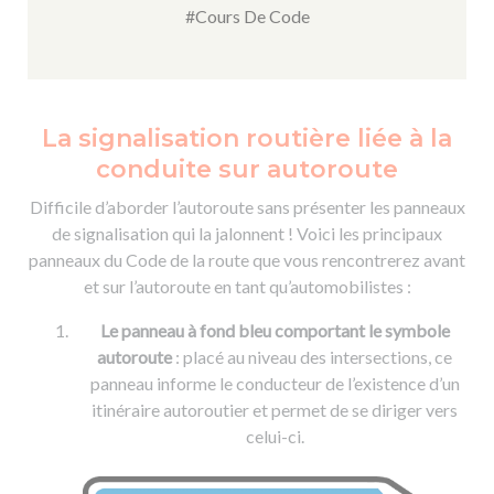
#Cours De Code
La signalisation routière liée à la
conduite sur autoroute
Difficile d’aborder l’autoroute sans présenter les panneaux
de signalisation qui la jalonnent ! Voici les principaux
panneaux du Code de la route que vous rencontrerez avant
et sur l’autoroute en tant qu’automobilistes :
Le panneau à fond bleu comportant le symbole
autoroute
: placé au niveau des intersections, ce
panneau informe le conducteur de l’existence d’un
itinéraire autoroutier et permet de se diriger vers
celui-ci.