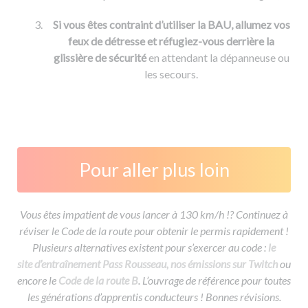
Si vous êtes contraint d’utiliser la BAU, allumez vos
feux de détresse et réfugiez-vous derrière la
glissière de sécurité
en attendant la dépanneuse ou
les secours.
Pour aller plus loin
Vous êtes impatient de vous lancer à 130 km/h !? Continuez à
réviser le Code de la route pour obtenir le permis rapidement !
Plusieurs alternatives existent pour s’exercer au code :
le
site d’entraînement Pass Rousseau,
nos émissions sur Twitch
ou
encore le
Code de la route B
. L’ouvrage de référence pour toutes
les générations d’apprentis conducteurs ! Bonnes révisions.