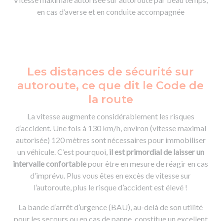
en cas d’averse et en conduite accompagnée
Les distances de sécurité sur
autoroute, ce que dit le Code de
la route
La vitesse augmente considérablement les risques
d’accident. Une fois à 130 km/h, environ (vitesse maximal
autorisée) 120 mètres sont nécessaires pour immobiliser
un véhicule. C’est pourquoi,
il est primordial de laisser un
intervalle confortable
pour être en mesure de réagir en cas
d’imprévu. Plus vous êtes en excès de vitesse sur
l’autoroute, plus le risque d’accident est élevé !
La bande d’arrêt d’urgence (BAU), au-delà de son utilité
pour les secours ou en cas de panne, constitue un excellent