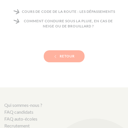
COURS DE CODE DE LA ROUTE : LES DÉPASSEMENTS
COMMENT CONDUIRE SOUS LA PLUIE, EN CAS DE
NEIGE OU DE BROUILLARD ?
RETOUR
Qui sommes-nous ?
FAQ candidats
FAQ auto-écoles
Recrutement