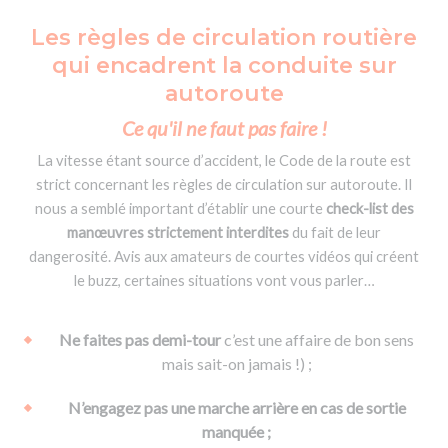
Les règles de circulation routière
qui encadrent la conduite sur
autoroute
Ce qu'il ne faut pas faire !
La vitesse étant source d’accident, le Code de la route est
strict concernant les règles de circulation sur autoroute. Il
nous a semblé important d’établir une courte
check-list des
manœuvres strictement interdites
du fait de leur
dangerosité. Avis aux amateurs de courtes vidéos qui créent
le buzz, certaines situations vont vous parler…
Ne faites pas demi-tour
c’est une affaire de bon sens
mais sait-on jamais !) ;
N’engagez pas une marche arrière en cas de sortie
manquée ;