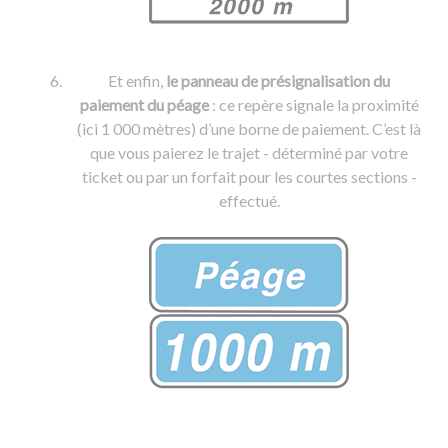
Et enfin,
le panneau de présignalisation du
paiement du péage
: ce repère signale la proximité
(ici 1 000 mètres) d’une borne de paiement. C’est là
que vous paierez le trajet - déterminé par votre
ticket ou par un forfait pour les courtes sections -
effectué.