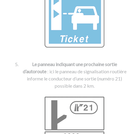
Le panneau indiquant une prochaine sortie
d’autoroute
: ici le panneau de signalisation routière
informe le conducteur d’une sortie (numéro 21)
possible dans 2 km.