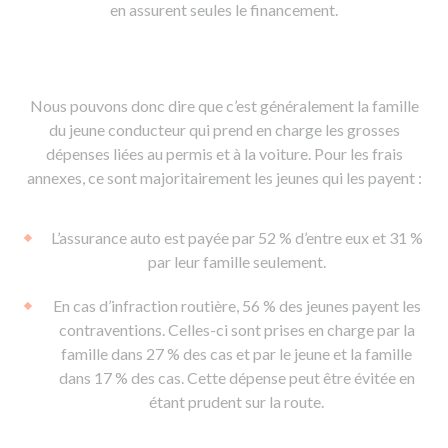
en assurent seules le financement.
Nous pouvons donc dire que c’est généralement la famille
du jeune conducteur qui prend en charge les grosses
dépenses liées au permis et à la voiture. Pour les frais
annexes, ce sont majoritairement les jeunes qui les payent :
L’assurance auto est payée par 52 % d’entre eux et 31 %
par leur famille seulement.
En cas d’infraction routière, 56 % des jeunes payent les
contraventions. Celles-ci sont prises en charge par la
famille dans 27 % des cas et par le jeune et la famille
dans 17 % des cas. Cette dépense peut être évitée en
étant prudent sur la route.