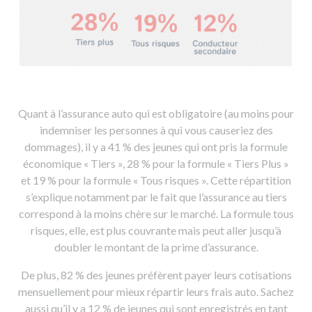
Quant à l’assurance auto qui est obligatoire (au moins pour
indemniser les personnes à qui vous causeriez des
dommages), il y a 41 % des jeunes qui ont pris la formule
économique « Tiers », 28 % pour la formule « Tiers Plus »
et 19 % pour la formule « Tous risques ». Cette répartition
s’explique notamment par le fait que l’assurance au tiers
correspond à la moins chère sur le marché. La formule tous
risques, elle, est plus couvrante mais peut aller jusqu’à
doubler le montant de la prime d’assurance.
De plus, 82 % des jeunes préfèrent payer leurs cotisations
mensuellement pour mieux répartir leurs frais auto. Sachez
aussi qu’il y a 12 % de jeunes qui sont enregistrés en tant