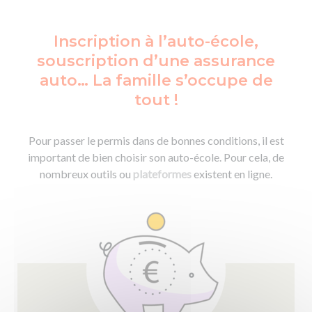
Inscription à l’auto-école,
souscription d’une assurance
auto… La famille s’occupe de
tout !
Pour passer le permis dans de bonnes conditions, il est
important de bien choisir son auto-école. Pour cela, de
nombreux outils ou
plateformes
existent en ligne.