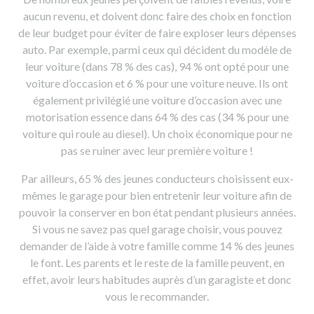
aucun revenu, et doivent donc faire des choix en fonction
de leur budget pour éviter de faire exploser leurs dépenses
auto. Par exemple, parmi ceux qui décident du modèle de
leur voiture (dans 78 % des cas), 94 % ont opté pour une
voiture d’occasion et 6 % pour une voiture neuve. Ils ont
également privilégié une voiture d’occasion avec une
motorisation essence dans 64 % des cas (34 % pour une
voiture qui roule au diesel). Un choix économique pour ne
pas se ruiner avec leur première voiture !
Par ailleurs, 65 % des jeunes conducteurs choisissent eux-
mêmes le garage pour bien entretenir leur voiture afin de
pouvoir la conserver en bon état pendant plusieurs années.
Si vous ne savez pas quel garage choisir, vous pouvez
demander de l’aide à votre famille comme 14 % des jeunes
le font. Les parents et le reste de la famille peuvent, en
effet, avoir leurs habitudes auprès d’un garagiste et donc
vous le recommander.