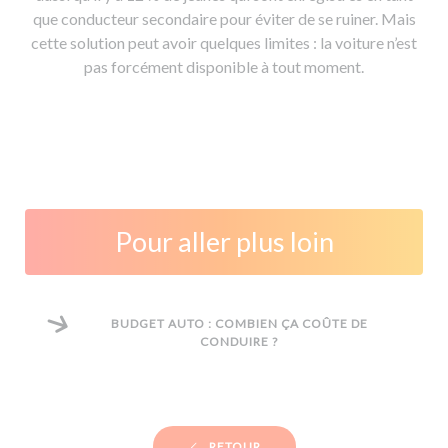
que conducteur secondaire pour éviter de se ruiner. Mais
cette solution peut avoir quelques limites : la voiture n’est
pas forcément disponible à tout moment.
Pour aller plus loin
BUDGET AUTO : COMBIEN ÇA COÛTE DE
CONDUIRE ?
RETOUR