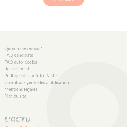
Qui sommes-nous ?
FAQ candidats
FAQ auto-écoles
Recrutement
Politique de confidentialité
Conditions générales d'utilisation
Mentions légales
Plan du site
L'actu