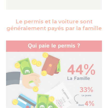
Le permis et la voiture sont
généralement payés par la famille