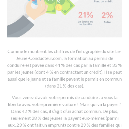
Comme le montrent les chiffres de l’infographie du site Le-
Jeune-Conducteur.com, la formation au permis de
conduire est payée dans 44 % des cas par la famille et 33 %
par les jeunes (dont 4 % en contractant un crédit). Il se peut
aussi que le jeune et sa famille payent le permis en commun
(dans 21 % des cas).
Vous venez d’avoir votre permis de conduire : à vous la
liberté avec votre première voiture ! Mais qui va la payer ?
Dans 42 % des cas, il s’agit d’un achat commun. De plus,
seulement 28 % des jeunes la payent eux-mêmes (parmi
eux, 23 % ont fait un emprunt) contre 29 % des familles qui