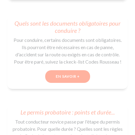
Quels sont les documents obligatoires pour
conduire ?
Pour conduire, certains documents sont obligatoires.
Ils pourront être nécessaires en cas de panne,
d'accident sur la route ou exigés en cas de contrôle.
Pour être paré, suivez la ckeck-list Codes Rousseau !
EN SAVOIR +
Le permis probatoire : points et durée...
Tout conducteur novice passe par l'étape du permis
probatoire. Pour quelle durée ? Quelles sont les règles