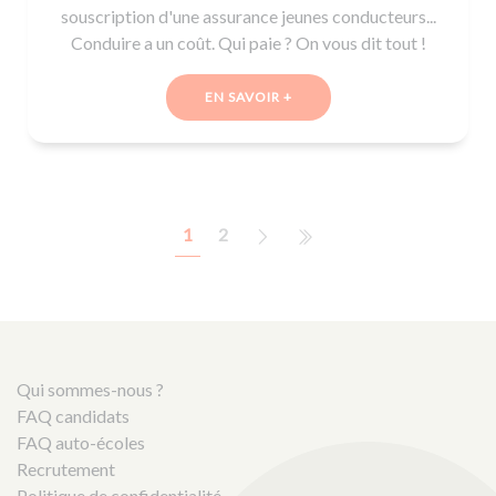
souscription d'une assurance jeunes conducteurs...
Conduire a un coût. Qui paie ? On vous dit tout !
EN SAVOIR +
1
2
Qui sommes-nous ?
FAQ candidats
FAQ auto-écoles
Recrutement
Politique de confidentialité