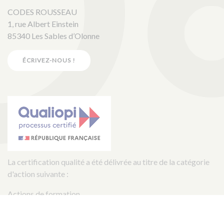
CODES ROUSSEAU
1, rue Albert Einstein
85340 Les Sables d’Olonne
ÉCRIVEZ-NOUS !
La certification qualité a été délivrée au titre de la catégorie
d'action suivante :
Actions de formation
Copyright © 2018 - 2026 Codes Rousseau