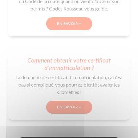
du Code de la route quand on vient d'obtenir son
permis ? Codes Rousseau vous guide.
EN SAVOIR +
Comment obtenir votre certificat
d’immatriculation ?
La demande de certificat d'immatriculation, ça n'est
pas si compliqué, vous pourrez bientôt avaler les
kilomètres !
EN SAVOIR +