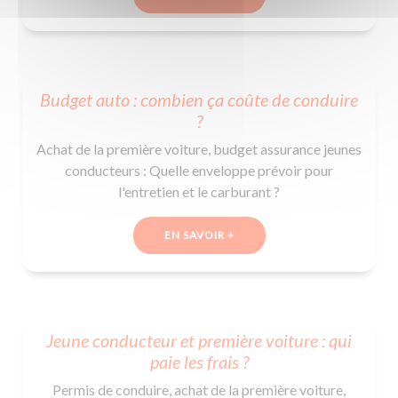
Budget auto : combien ça coûte de conduire
?
Achat de la première voiture, budget assurance jeunes
conducteurs : Quelle enveloppe prévoir pour
l'entretien et le carburant ?
EN SAVOIR +
Jeune conducteur et première voiture : qui
paie les frais ?
Permis de conduire, achat de la première voiture,