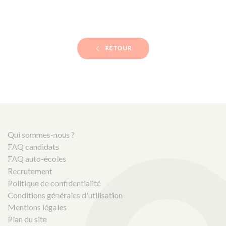
RETOUR
Qui sommes-nous ?
FAQ candidats
FAQ auto-écoles
Recrutement
Politique de confidentialité
Conditions générales d'utilisation
Mentions légales
Plan du site