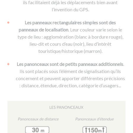
ils facilitaient déjà les déplacements bien avant
l’invention du GPS.
Les panneaux rectangulaires simples sont des
panneaux de localisation
. Leur couleur varie selon le
type de lieu : agglomération (blanc à bordure rouge),
lieu-dit et cours d’eau (noir), lieu d’intérêt
touristique/historique (marron).
Les panonceaux sont de petits panneaux additionnels
.
Ils sont placés sous l’élément de signalisation qu’ils
concernent et peuvent apporter différentes précisions
: distance, étendue, direction, catégorie d’usagers...