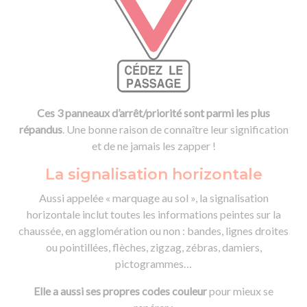
Ces 3 panneaux d’arrêt/priorité sont parmi les plus
répandus
. Une bonne raison de connaître leur signification
et de ne jamais les zapper !
La signalisation horizontale
Aussi appelée « marquage au sol », la signalisation
horizontale inclut toutes les informations peintes sur la
chaussée, en agglomération ou non : bandes, lignes droites
ou pointillées, flèches, zigzag, zébras, damiers,
pictogrammes…
Elle a aussi ses propres codes couleur
pour mieux se