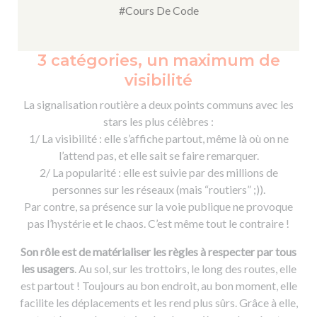
#Cours De Code
​​3 catégories, un maximum de
visibilité
La signalisation routière a deux points communs avec les
stars les plus célèbres :
1/ La visibilité : elle s’affiche partout, même là où on ne
l’attend pas, et elle sait se faire remarquer.
2/ La popularité : elle est suivie par des millions de
personnes sur les réseaux (mais “routiers” ;)).
Par contre, sa présence sur la voie publique ne provoque
pas l’hystérie et le chaos. C’est même tout le contraire !
Son rôle est de matérialiser les règles à respecter par tous
les usagers
. Au sol, sur les trottoirs, le long des routes, elle
est partout ! Toujours au bon endroit, au bon moment, elle
facilite les déplacements et les rend plus sûrs. Grâce à elle,