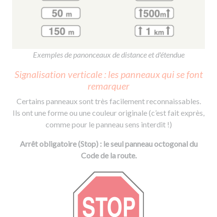
Exemples de panonceaux de distance et d'étendue
Signalisation verticale : les panneaux qui se font
remarquer
Certains panneaux sont très facilement reconnaissables.
Ils ont une forme ou une couleur originale (c’est fait exprès,
comme pour le panneau sens interdit !)
Arrêt obligatoire (Stop) : le seul panneau octogonal du
Code de la route.