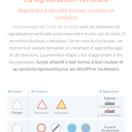
Apprendre à décoder formes, couleurs et
symboles
Les panneaux du Code de la route
sont les éléments de
signalisation verticale qu’on rencontre le plus sur la route. Il
en existe plusieurs centaines. On ne vous le cache pas : en
mémoriser autant demande un minimum d'apprentissage
et de révisions. La première étape, c’est d’apprendre à lire
les panneaux.
Soyez attentif à leur forme, à leur couleur et
au symbole représenté pour les déchiffrer facilement.