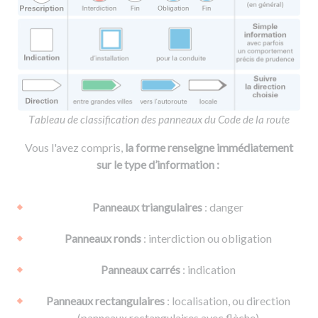
T
ableau de classification des panneaux du Code de la route
Vous l'avez compris,
la forme renseigne immédiatement
sur le type d’information :
Panneaux triangulaires
: danger
Panneaux ronds
: interdiction ou obligation
Panneaux carrés
: indication
Panneaux rectangulaires
: localisation, ou direction
(panneaux rectangulaires avec flèche)