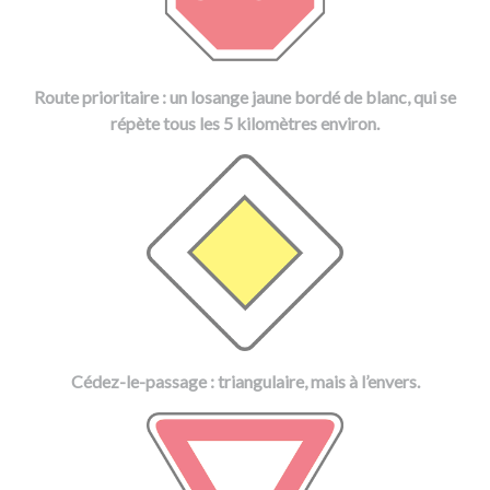
Route prioritaire : un losange jaune bordé de blanc, qui se
répète tous les 5 kilomètres environ.
Cédez-le-passage : triangulaire, mais à l’envers.