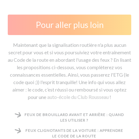
Pour aller plus loin
Maintenant que la signalisation routière n'a plus aucun
secret pour vous et si vous poursuiviez votre entraînement
au Code de la route en abordant l'usage des feux ? En lisant
les propositions ci-dessous, vous complèterez vos
connaissances essentielles. Ainsi, vous passerez l'ETG (le
code quoi ;)) l'esprit tranquille! Une info qui vous allez
aimer : le code, c’est réussi ou remboursé si vous optez
pour une
auto-école du Club Rousseau
!
FEUX DE BROUILLARD AVANT ET ARRIÈRE : QUAND
LES UTILISER ?
FEUX CLIGNOTANTS DE LA VOITURE : APPRENDRE
LE CODE DE LA ROUTE