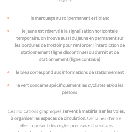
repérer :
le marquage au sol permanent est blanc
le jaune est réservé à la signalisation horizontale
temporaire, on trouve aussi du jaune en permanent sur
les bordures de trottoir pour renforcer l’interdiction de
stationnement (ligne discontinue) ou d’arrêt et de
stationnement (ligne continue)
le bleu correspond aux informations de stationnement
le vert concerne spécifiquement les cyclistes et/ou les
piétons
Ces indications graphiques
servent à matérialiser les voies,
à organiser les espaces de circulation
. Certaines d'entre
elles imposent des règles précises et fixent des