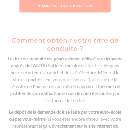
JE M’INSCRIS AU CODE EN LIGNE
Comment obtenir votre titre de
conduite ?
Le titre de conduite est généralement délivré, sur demande
auprès de l’ANTS
(fini le formulaire cerfa et les longues
heures d’attente au guichet de la Préfecture. Même si le
site est parfois lent, vous dites hourra !), à l’issue de la
réussite de l’examen du permis de conduire.
Il permet de
justifier de votre situation en cas de contrôle routier
par
les forces de l’ordre.
Le dépôt de la demande doit se faire par votre auto-école
ou par vous-même
(si vous êtes encore mineur avec votre
représentant légal),
directement sur le site internet de