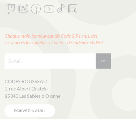
Chaque mois, les nouveautés Code & Permis, des
ressources incroyables et plein de cadeaux stylés !
E-mail :
OK
CODES ROUSSEAU
1, rue Albert Einstein
85340 Les Sables d’Olonne
ÉCRIVEZ-NOUS !