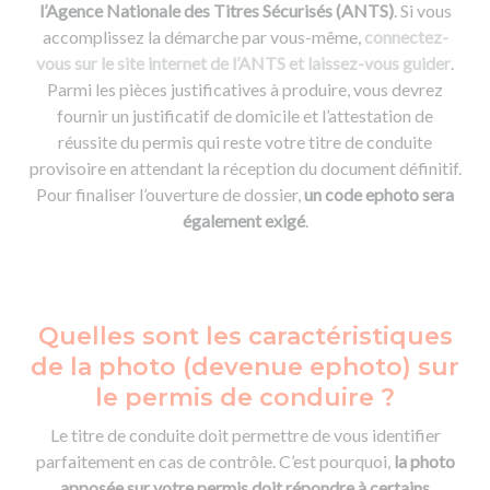
l’Agence Nationale des Titres Sécurisés (ANTS)
. Si vous
accomplissez la démarche par vous-même,
connectez-
vous sur le site internet de l’ANTS et laissez-vous guider
.
Parmi les pièces justificatives à produire, vous devrez
fournir un justificatif de domicile et l’attestation de
réussite du permis qui reste votre titre de conduite
provisoire en attendant la réception du document définitif.
Pour finaliser l’ouverture de dossier,
un code ephoto sera
également exigé
.
Quelles sont les caractéristiques
de la photo (devenue ephoto) sur
le permis de conduire ?
Le titre de conduite doit permettre de vous identifier
parfaitement en cas de contrôle. C’est pourquoi,
la photo
apposée sur votre permis doit répondre à certains