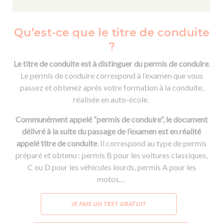
Qu’est-ce que le titre de conduite
?
Le titre de conduite est à distinguer du permis de conduire
.
Le permis de conduire correspond à l’examen que vous
passez et obtenez après votre formation à la conduite,
réalisée en auto-école.
Communément appelé “permis de conduire”, le document
délivré à la suite du passage de l’examen est en réalité
appelé titre de conduite
. Il correspond au type de permis
préparé et obtenu : permis B pour les voitures classiques,
C ou D pour les véhicules lourds, permis A pour les
motos…
JE FAIS UN TEST GRATUIT