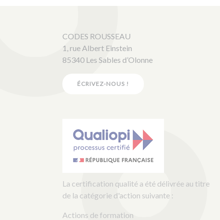
CODES ROUSSEAU
1, rue Albert Einstein
85340 Les Sables d’Olonne
ÉCRIVEZ-NOUS !
La certification qualité a été délivrée au titre
de la catégorie d'action suivante :
Actions de formation