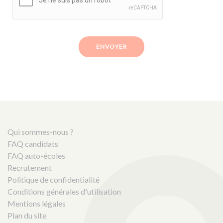
ENVOYER
Qui sommes-nous ?
FAQ candidats
FAQ auto-écoles
Recrutement
Politique de confidentialité
Conditions générales d'utilisation
Mentions légales
Plan du site