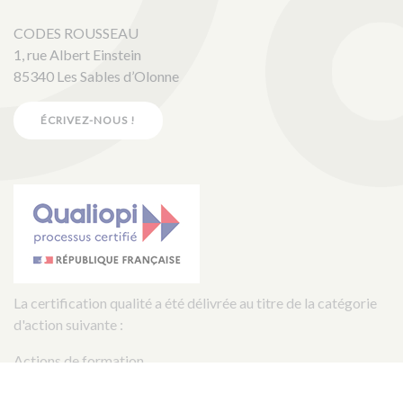
CODES ROUSSEAU
1, rue Albert Einstein
85340 Les Sables d’Olonne
ÉCRIVEZ-NOUS !
La certification qualité a été délivrée au titre de la catégorie
d'action suivante :
Actions de formation