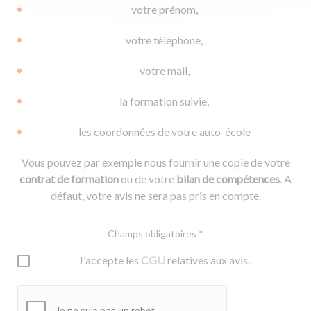
votre prénom,
votre téléphone,
votre mail,
la formation suivie,
les coordonnées de votre auto-école
Vous pouvez par exemple nous fournir une copie de votre
contrat de formation
ou de votre
bilan de compétences
. A
défaut, votre avis ne sera pas pris en compte.
Champs obligatoires *
J'accepte les
CGU
relatives aux avis.