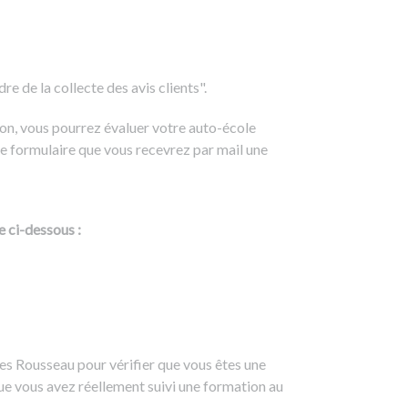
e de la collecte des avis clients".
on, vous pourrez évaluer votre auto-école
e formulaire que vous recevrez par mail une
e ci-dessous :
es Rousseau pour vérifier que vous êtes une
ue vous avez réellement suivi une formation au