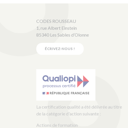
CODES ROUSSEAU
1, rue Albert Einstein
85340 Les Sables d’Olonne
ÉCRIVEZ-NOUS !
La certification qualité a été délivrée au titre
de la catégorie d'action suivante :
Actions de formation