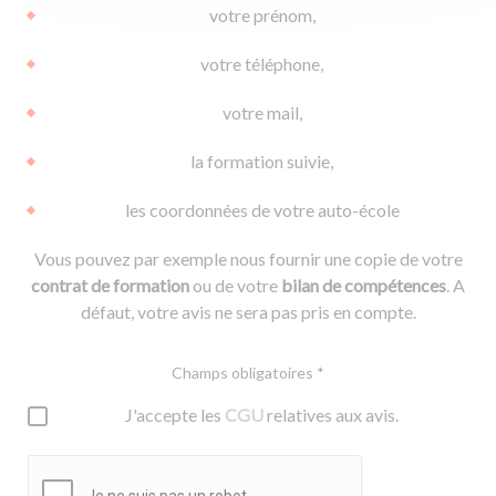
votre prénom,
votre téléphone,
votre mail,
la formation suivie,
les coordonnées de votre auto-école
Vous pouvez par exemple nous fournir une copie de votre
contrat de formation
ou de votre
bilan de compétences
. A
défaut, votre avis ne sera pas pris en compte.
Champs obligatoires *
J'accepte les
CGU
relatives aux avis.