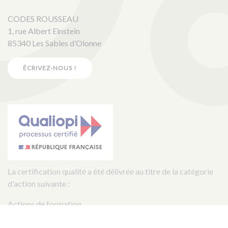
CODES ROUSSEAU
1, rue Albert Einstein
85340 Les Sables d’Olonne
ÉCRIVEZ-NOUS !
La certification qualité a été délivrée au titre de la catégorie
d'action suivante :
Actions de formation