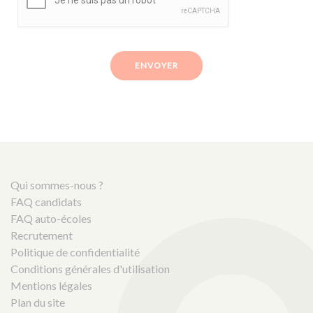
ENVOYER
Qui sommes-nous ?
FAQ candidats
FAQ auto-écoles
Recrutement
Politique de confidentialité
Conditions générales d'utilisation
Mentions légales
Plan du site