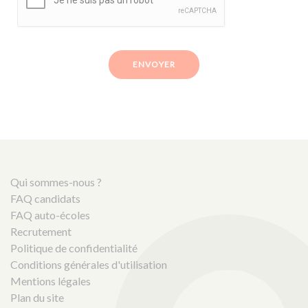
ENVOYER
Qui sommes-nous ?
FAQ candidats
FAQ auto-écoles
Recrutement
Politique de confidentialité
Conditions générales d'utilisation
Mentions légales
Plan du site