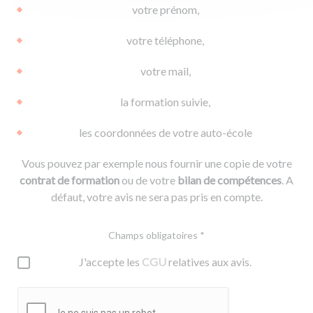
votre prénom,
votre téléphone,
votre mail,
la formation suivie,
les coordonnées de votre auto-école
Vous pouvez par exemple nous fournir une copie de votre
contrat de formation
ou de votre
bilan de compétences
. A
défaut, votre avis ne sera pas pris en compte.
Champs obligatoires *
J'accepte les
CGU
relatives aux avis.