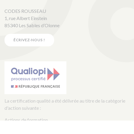
CODES ROUSSEAU
1, rue Albert Einstein
85340 Les Sables d’Olonne
ÉCRIVEZ-NOUS !
La certification qualité a été délivrée au titre de la catégorie
d'action suivante :
Actions de formation