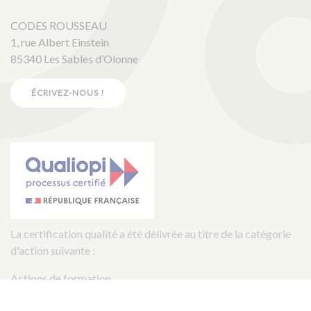
CODES ROUSSEAU
1, rue Albert Einstein
85340 Les Sables d’Olonne
ÉCRIVEZ-NOUS !
La certification qualité a été délivrée au titre de la catégorie
d'action suivante :
Actions de formation