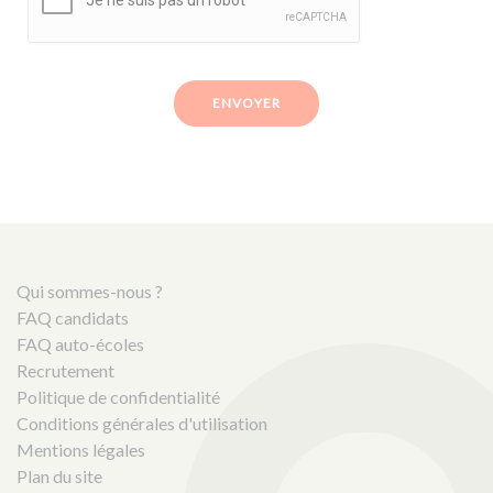
ENVOYER
Qui sommes-nous ?
FAQ candidats
FAQ auto-écoles
Recrutement
Politique de confidentialité
Conditions générales d'utilisation
Mentions légales
Plan du site