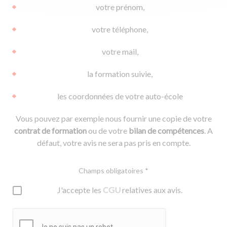
votre prénom,
votre téléphone,
votre mail,
la formation suivie,
les coordonnées de votre auto-école
Vous pouvez par exemple nous fournir une copie de votre
contrat de formation
ou de votre
bilan de compétences
. A
défaut, votre avis ne sera pas pris en compte.
Champs obligatoires *
J'accepte les
CGU
relatives aux avis.