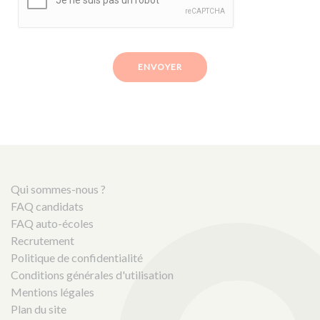
ENVOYER
Qui sommes-nous ?
FAQ candidats
FAQ auto-écoles
Recrutement
Politique de confidentialité
Conditions générales d'utilisation
Mentions légales
Plan du site