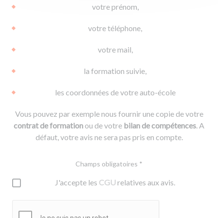
votre prénom,
votre téléphone,
votre mail,
la formation suivie,
les coordonnées de votre auto-école
Vous pouvez par exemple nous fournir une copie de votre
contrat de formation
ou de votre
bilan de compétences
. A
défaut, votre avis ne sera pas pris en compte.
Champs obligatoires *
J'accepte les
CGU
relatives aux avis.