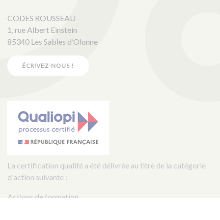
CODES ROUSSEAU
1, rue Albert Einstein
85340 Les Sables d’Olonne
ÉCRIVEZ-NOUS !
La certification qualité a été délivrée au titre de la catégorie
d'action suivante :
Actions de formation