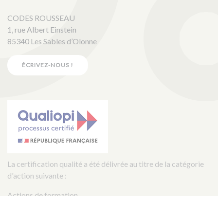
CODES ROUSSEAU
1, rue Albert Einstein
85340 Les Sables d’Olonne
ÉCRIVEZ-NOUS !
La certification qualité a été délivrée au titre de la catégorie
d'action suivante :
Actions de formation