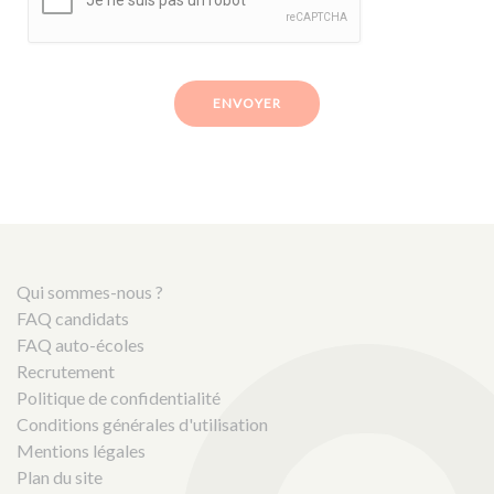
ENVOYER
Qui sommes-nous ?
FAQ candidats
FAQ auto-écoles
Recrutement
Politique de confidentialité
Conditions générales d'utilisation
Mentions légales
Plan du site