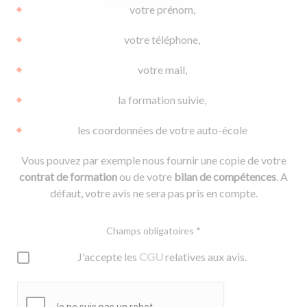
votre prénom,
votre téléphone,
votre mail,
la formation suivie,
les coordonnées de votre auto-école
Vous pouvez par exemple nous fournir une copie de votre
contrat de formation
ou de votre
bilan de compétences
. A
défaut, votre avis ne sera pas pris en compte.
Champs obligatoires *
J'accepte les
CGU
relatives aux avis.