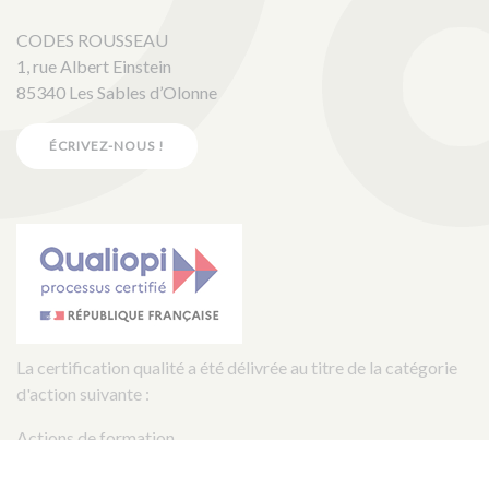
CODES ROUSSEAU
1, rue Albert Einstein
85340 Les Sables d’Olonne
ÉCRIVEZ-NOUS !
La certification qualité a été délivrée au titre de la catégorie
d'action suivante :
Actions de formation