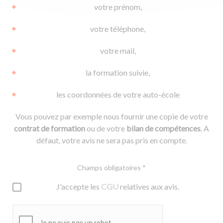
votre prénom,
votre téléphone,
votre mail,
la formation suivie,
les coordonnées de votre auto-école
Vous pouvez par exemple nous fournir une copie de votre
contrat de formation
ou de votre
bilan de compétences
. A
défaut, votre avis ne sera pas pris en compte.
Champs obligatoires *
J'accepte les
CGU
relatives aux avis.