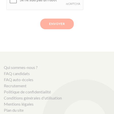
ENVOYER
Qui sommes-nous ?
FAQ candidats
FAQ auto-écoles
Recrutement
Politique de confidentialité
Conditions générales d'utilisation
Mentions légales
Plan du site