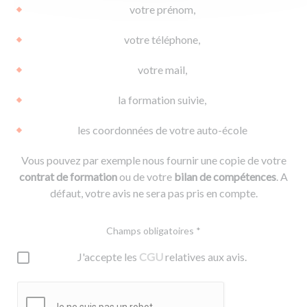
votre prénom,
votre téléphone,
votre mail,
la formation suivie,
les coordonnées de votre auto-école
Vous pouvez par exemple nous fournir une copie de votre
contrat de formation
ou de votre
bilan de compétences
. A
défaut, votre avis ne sera pas pris en compte.
Champs obligatoires *
J'accepte les
CGU
relatives aux avis.