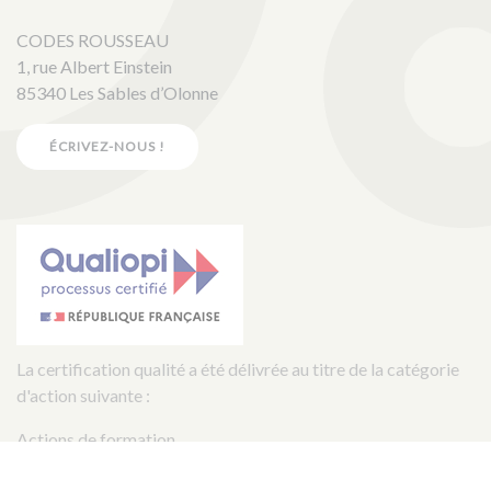
CODES ROUSSEAU
1, rue Albert Einstein
85340 Les Sables d’Olonne
ÉCRIVEZ-NOUS !
La certification qualité a été délivrée au titre de la catégorie
d'action suivante :
Actions de formation