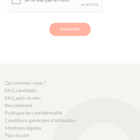
ENVOYER
Qui sommes-nous ?
FAQ candidats
FAQ auto-écoles
Recrutement
Politique de confidentialité
Conditions générales d'utilisation
Mentions légales
Plan du site