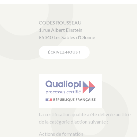
CODES ROUSSEAU
1, rue Albert Einstein
85340 Les Sables d’Olonne
ÉCRIVEZ-NOUS !
La certification qualité a été délivrée au titre
de la catégorie d'action suivante :
Actions de formation