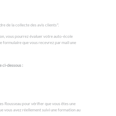
e de la collecte des avis clients".
on, vous pourrez évaluer votre auto-école
e formulaire que vous recevrez par mail une
e ci-dessous :
es Rousseau pour vérifier que vous êtes une
ue vous avez réellement suivi une formation au