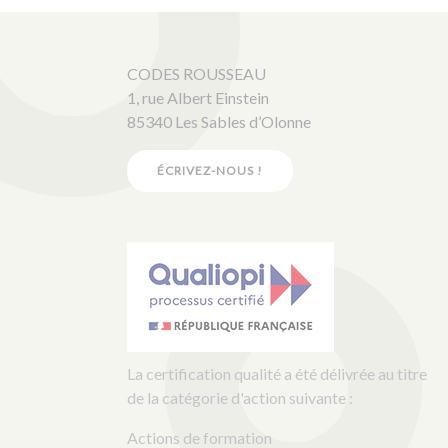
CODES ROUSSEAU
1, rue Albert Einstein
85340 Les Sables d’Olonne
ÉCRIVEZ-NOUS !
La certification qualité a été délivrée au titre
de la catégorie d'action suivante :
Actions de formation