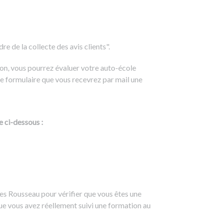
e de la collecte des avis clients".
on, vous pourrez évaluer votre auto-école
e formulaire que vous recevrez par mail une
e ci-dessous :
es Rousseau pour vérifier que vous êtes une
ue vous avez réellement suivi une formation au