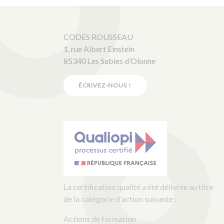
CODES ROUSSEAU
1, rue Albert Einstein
85340 Les Sables d’Olonne
ÉCRIVEZ-NOUS !
La certification qualité a été délivrée au titre
de la catégorie d'action suivante :
Actions de formation