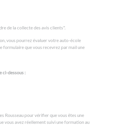
e de la collecte des avis clients".
on, vous pourrez évaluer votre auto-école
e formulaire que vous recevrez par mail une
e ci-dessous :
es Rousseau pour vérifier que vous êtes une
ue vous avez réellement suivi une formation au