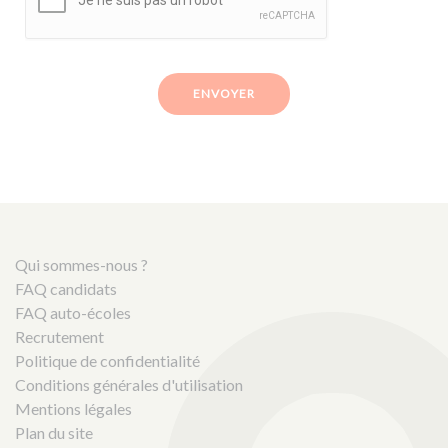
ENVOYER
Qui sommes-nous ?
FAQ candidats
FAQ auto-écoles
Recrutement
Politique de confidentialité
Conditions générales d'utilisation
Mentions légales
Plan du site