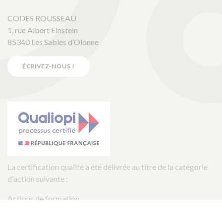
CODES ROUSSEAU
1, rue Albert Einstein
85340 Les Sables d’Olonne
ÉCRIVEZ-NOUS !
La certification qualité a été délivrée au titre de la catégorie
d'action suivante :
Actions de formation