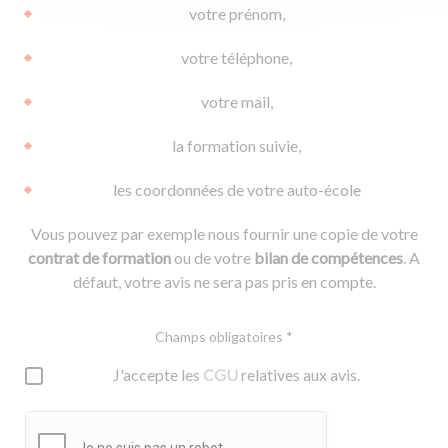
votre prénom,
votre téléphone,
votre mail,
la formation suivie,
les coordonnées de votre auto-école
Vous pouvez par exemple nous fournir une copie de votre
contrat de formation
ou de votre
bilan de compétences
. A
défaut, votre avis ne sera pas pris en compte.
Champs obligatoires *
J'accepte les
CGU
relatives aux avis.