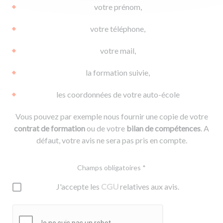
votre prénom,
votre téléphone,
votre mail,
la formation suivie,
les coordonnées de votre auto-école
Vous pouvez par exemple nous fournir une copie de votre
contrat de formation
ou de votre
bilan de compétences
. A
défaut, votre avis ne sera pas pris en compte.
Champs obligatoires *
J'accepte les
CGU
relatives aux avis.