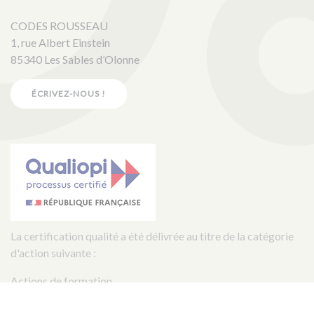
CODES ROUSSEAU
1, rue Albert Einstein
85340 Les Sables d’Olonne
ÉCRIVEZ-NOUS !
La certification qualité a été délivrée au titre de la catégorie
d'action suivante :
Actions de formation