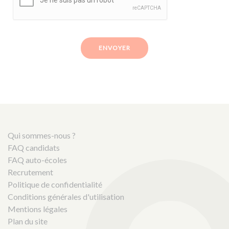
ENVOYER
Qui sommes-nous ?
FAQ candidats
FAQ auto-écoles
Recrutement
Politique de confidentialité
Conditions générales d'utilisation
Mentions légales
Plan du site