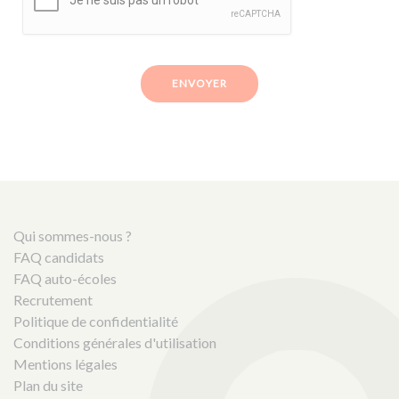
ENVOYER
Qui sommes-nous ?
FAQ candidats
FAQ auto-écoles
Recrutement
Politique de confidentialité
Conditions générales d'utilisation
Mentions légales
Plan du site