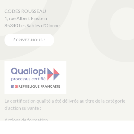
CODES ROUSSEAU
1, rue Albert Einstein
85340 Les Sables d’Olonne
ÉCRIVEZ-NOUS !
La certification qualité a été délivrée au titre de la catégorie
d'action suivante :
Actions de formation