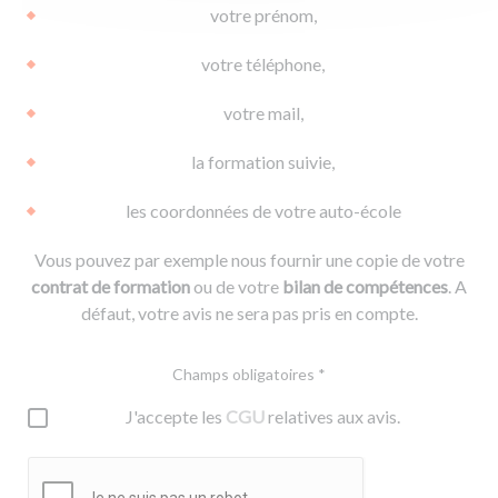
votre prénom,
votre téléphone,
votre mail,
la formation suivie,
les coordonnées de votre auto-école
Vous pouvez par exemple nous fournir une copie de votre
contrat de formation
ou de votre
bilan de compétences
. A
défaut, votre avis ne sera pas pris en compte.
Champs obligatoires *
J'accepte les
CGU
relatives aux avis.