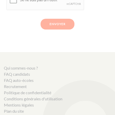
ENVOYER
Qui sommes-nous ?
FAQ candidats
FAQ auto-écoles
Recrutement
Politique de confidentialité
Conditions générales d'utilisation
Mentions légales
Plan du site