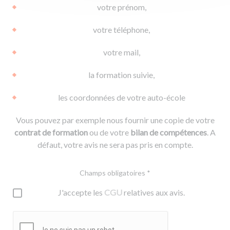
votre prénom,
votre téléphone,
votre mail,
la formation suivie,
les coordonnées de votre auto-école
Vous pouvez par exemple nous fournir une copie de votre
contrat de formation
ou de votre
bilan de compétences
. A
défaut, votre avis ne sera pas pris en compte.
Champs obligatoires *
J'accepte les
CGU
relatives aux avis.