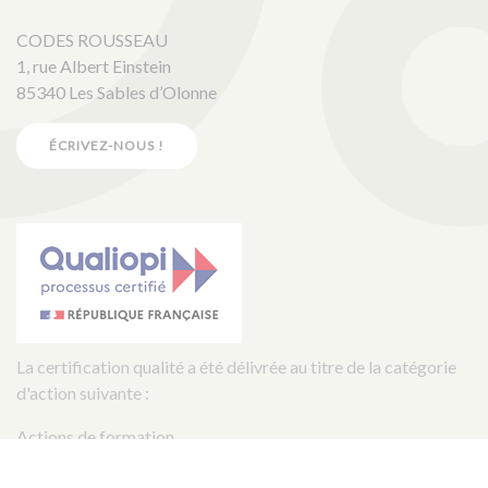
CODES ROUSSEAU
1, rue Albert Einstein
85340 Les Sables d’Olonne
ÉCRIVEZ-NOUS !
La certification qualité a été délivrée au titre de la catégorie
d'action suivante :
Actions de formation