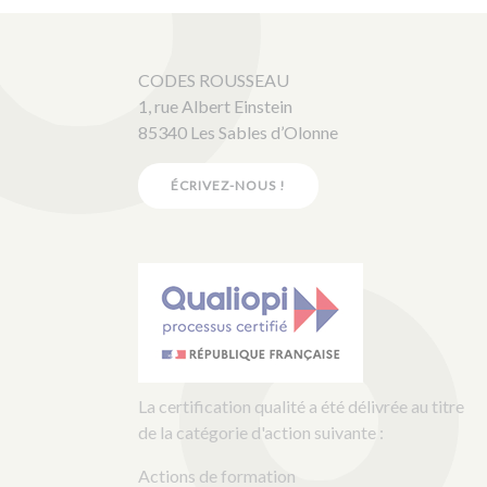
CODES ROUSSEAU
1, rue Albert Einstein
85340 Les Sables d’Olonne
ÉCRIVEZ-NOUS !
La certification qualité a été délivrée au titre
de la catégorie d'action suivante :
Actions de formation