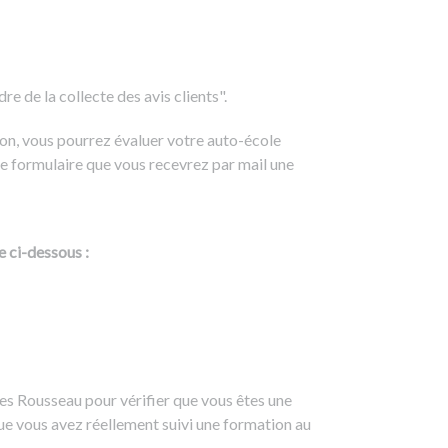
e de la collecte des avis clients".
on, vous pourrez évaluer votre auto-école
e formulaire que vous recevrez par mail une
e ci-dessous :
es Rousseau pour vérifier que vous êtes une
ue vous avez réellement suivi une formation au