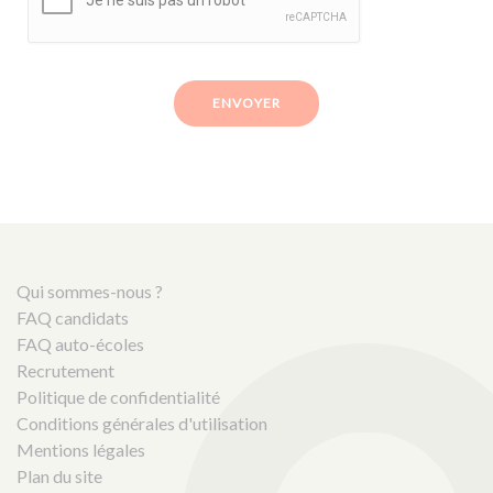
ENVOYER
Qui sommes-nous ?
FAQ candidats
FAQ auto-écoles
Recrutement
Politique de confidentialité
Conditions générales d'utilisation
Mentions légales
Plan du site