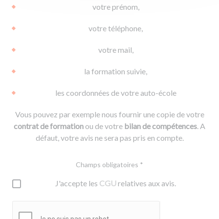
votre prénom,
votre téléphone,
votre mail,
la formation suivie,
les coordonnées de votre auto-école
Vous pouvez par exemple nous fournir une copie de votre
contrat de formation
ou de votre
bilan de compétences
. A
défaut, votre avis ne sera pas pris en compte.
Champs obligatoires *
J'accepte les
CGU
relatives aux avis.