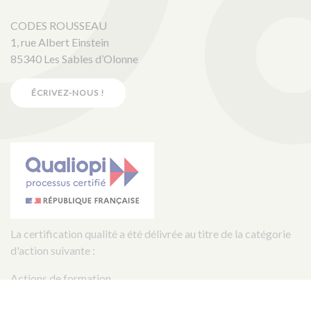
CODES ROUSSEAU
1, rue Albert Einstein
85340 Les Sables d’Olonne
ÉCRIVEZ-NOUS !
La certification qualité a été délivrée au titre de la catégorie
d'action suivante :
Actions de formation