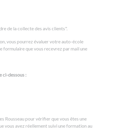
e de la collecte des avis clients".
on, vous pourrez évaluer votre auto-école
e formulaire que vous recevrez par mail une
e ci-dessous :
es Rousseau pour vérifier que vous êtes une
ue vous avez réellement suivi une formation au