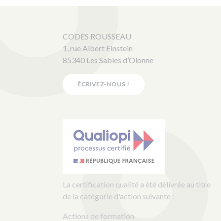
CODES ROUSSEAU
1, rue Albert Einstein
85340 Les Sables d’Olonne
ÉCRIVEZ-NOUS !
La certification qualité a été délivrée au titre
de la catégorie d'action suivante :
Actions de formation