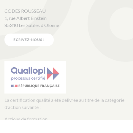
CODES ROUSSEAU
1, rue Albert Einstein
85340 Les Sables d’Olonne
ÉCRIVEZ-NOUS !
La certification qualité a été délivrée au titre de la catégorie
d'action suivante :
Actions de formation