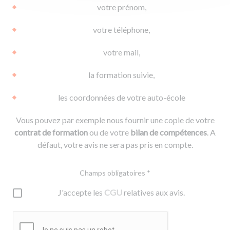
votre prénom,
votre téléphone,
votre mail,
la formation suivie,
les coordonnées de votre auto-école
Vous pouvez par exemple nous fournir une copie de votre
contrat de formation
ou de votre
bilan de compétences
. A
défaut, votre avis ne sera pas pris en compte.
Champs obligatoires *
J'accepte les
CGU
relatives aux avis.