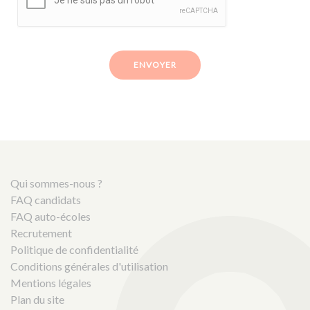
ENVOYER
Qui sommes-nous ?
FAQ candidats
FAQ auto-écoles
Recrutement
Politique de confidentialité
Conditions générales d'utilisation
Mentions légales
Plan du site