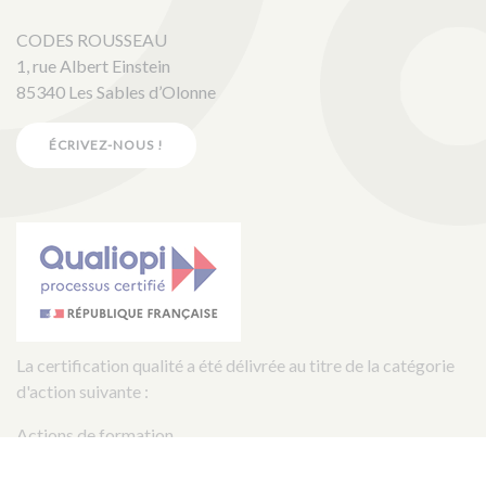
CODES ROUSSEAU
1, rue Albert Einstein
85340 Les Sables d’Olonne
ÉCRIVEZ-NOUS !
La certification qualité a été délivrée au titre de la catégorie
d'action suivante :
Actions de formation