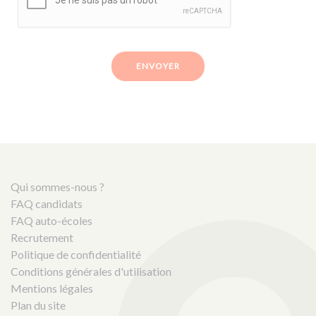
ENVOYER
Qui sommes-nous ?
FAQ candidats
FAQ auto-écoles
Recrutement
Politique de confidentialité
Conditions générales d'utilisation
Mentions légales
Plan du site