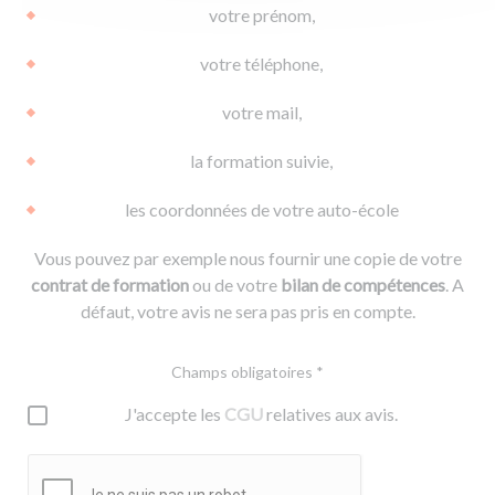
votre prénom,
votre téléphone,
votre mail,
la formation suivie,
les coordonnées de votre auto-école
Vous pouvez par exemple nous fournir une copie de votre
contrat de formation
ou de votre
bilan de compétences
. A
défaut, votre avis ne sera pas pris en compte.
Champs obligatoires *
J'accepte les
CGU
relatives aux avis.