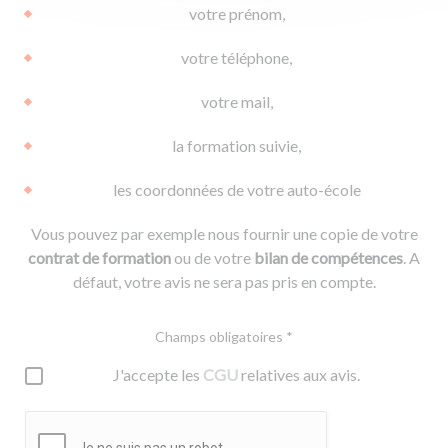
votre prénom,
votre téléphone,
votre mail,
la formation suivie,
les coordonnées de votre auto-école
Vous pouvez par exemple nous fournir une copie de votre
contrat de formation
ou de votre
bilan de compétences
. A
défaut, votre avis ne sera pas pris en compte.
Champs obligatoires *
J'accepte les
CGU
relatives aux avis.