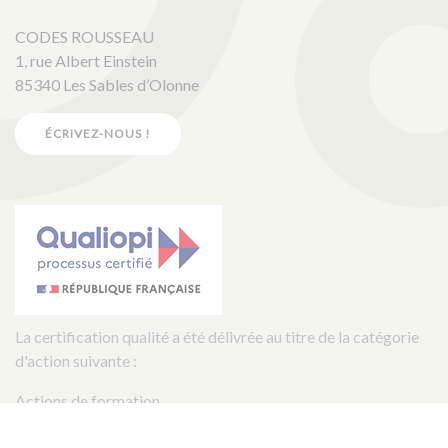
CODES ROUSSEAU
1, rue Albert Einstein
85340 Les Sables d’Olonne
ÉCRIVEZ-NOUS !
La certification qualité a été délivrée au titre de la catégorie
d'action suivante :
Actions de formation