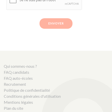
ENVOYER
Qui sommes-nous ?
FAQ candidats
FAQ auto-écoles
Recrutement
Politique de confidentialité
Conditions générales d'utilisation
Mentions légales
Plan du site