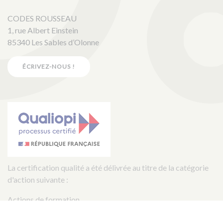
CODES ROUSSEAU
1, rue Albert Einstein
85340 Les Sables d’Olonne
ÉCRIVEZ-NOUS !
La certification qualité a été délivrée au titre de la catégorie
d'action suivante :
Actions de formation