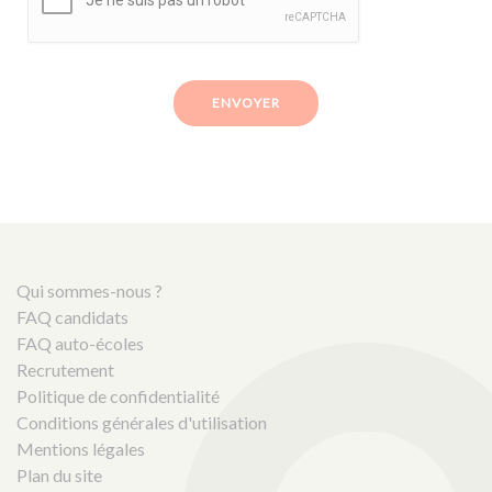
ENVOYER
Qui sommes-nous ?
FAQ candidats
FAQ auto-écoles
Recrutement
Politique de confidentialité
Conditions générales d'utilisation
Mentions légales
Plan du site