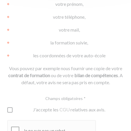
votre prénom,
votre téléphone,
votre mail,
la formation suivie,
les coordonnées de votre auto-école
Vous pouvez par exemple nous fournir une copie de votre
contrat de formation
ou de votre
bilan de compétences
. A
défaut, votre avis ne sera pas pris en compte.
Champs obligatoires *
J'accepte les
CGU
relatives aux avis.