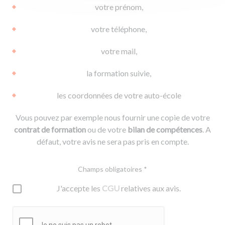
votre prénom,
votre téléphone,
votre mail,
la formation suivie,
les coordonnées de votre auto-école
Vous pouvez par exemple nous fournir une copie de votre
contrat de formation
ou de votre
bilan de compétences
. A
défaut, votre avis ne sera pas pris en compte.
Champs obligatoires *
J'accepte les
CGU
relatives aux avis.