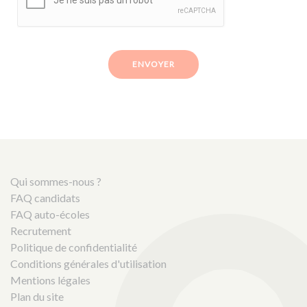
ENVOYER
Qui sommes-nous ?
FAQ candidats
FAQ auto-écoles
Recrutement
Politique de confidentialité
Conditions générales d'utilisation
Mentions légales
Plan du site