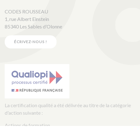
CODES ROUSSEAU
1, rue Albert Einstein
85340 Les Sables d’Olonne
ÉCRIVEZ-NOUS !
La certification qualité a été délivrée au titre de la catégorie
d'action suivante :
Actions de formation