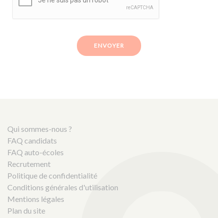
ENVOYER
Qui sommes-nous ?
FAQ candidats
FAQ auto-écoles
Recrutement
Politique de confidentialité
Conditions générales d'utilisation
Mentions légales
Plan du site