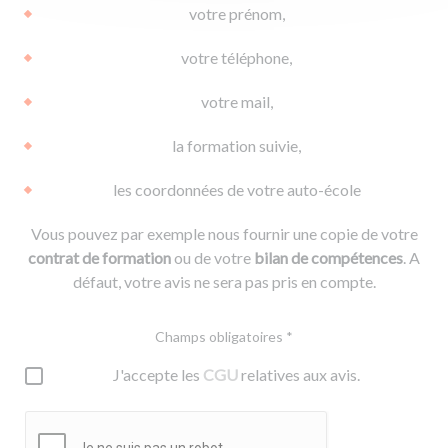
votre prénom,
votre téléphone,
votre mail,
la formation suivie,
les coordonnées de votre auto-école
Vous pouvez par exemple nous fournir une copie de votre
contrat de formation
ou de votre
bilan de compétences
. A
défaut, votre avis ne sera pas pris en compte.
Champs obligatoires *
J'accepte les
CGU
relatives aux avis.