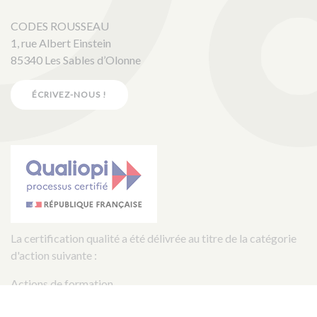
CODES ROUSSEAU
1, rue Albert Einstein
85340 Les Sables d’Olonne
ÉCRIVEZ-NOUS !
La certification qualité a été délivrée au titre de la catégorie
d'action suivante :
Actions de formation