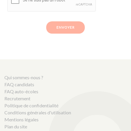
ENVOYER
Qui sommes-nous ?
FAQ candidats
FAQ auto-écoles
Recrutement
Politique de confidentialité
Conditions générales d'utilisation
Mentions légales
Plan du site