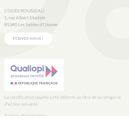
CODES ROUSSEAU
1, rue Albert Einstein
85340 Les Sables d’Olonne
ÉCRIVEZ-NOUS !
La certification qualité a été délivrée au titre de la catégorie
d'action suivante :
Actions de formation