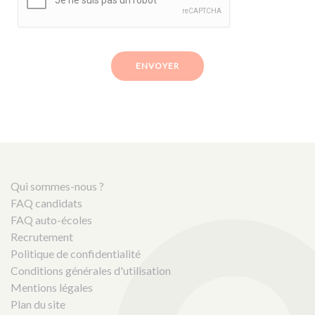
ENVOYER
Qui sommes-nous ?
FAQ candidats
FAQ auto-écoles
Recrutement
Politique de confidentialité
Conditions générales d'utilisation
Mentions légales
Plan du site