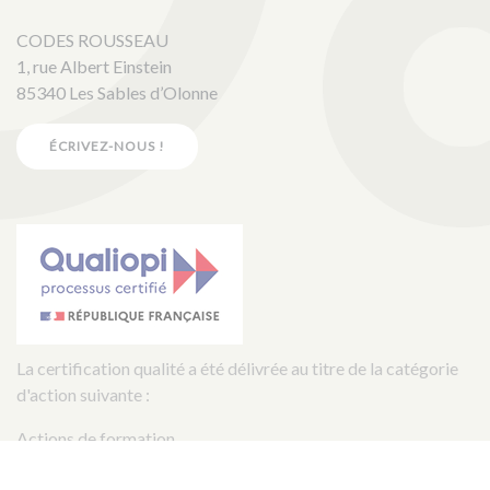
CODES ROUSSEAU
1, rue Albert Einstein
85340 Les Sables d’Olonne
ÉCRIVEZ-NOUS !
La certification qualité a été délivrée au titre de la catégorie
d'action suivante :
Actions de formation