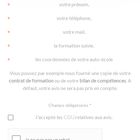
votre prénom,
votre téléphone,
votre mail,
la formation suivie,
les coordonnées de votre auto-école
Vous pouvez par exemple nous fournir une copie de votre
contrat de formation
ou de votre
bilan de compétences
. A
défaut, votre avis ne sera pas pris en compte.
Champs obligatoires *
J'accepte les
CGU
relatives aux avis.