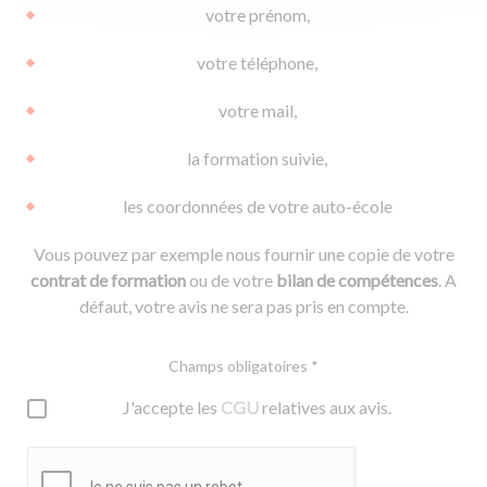
votre prénom,
votre téléphone,
votre mail,
la formation suivie,
les coordonnées de votre auto-école
Vous pouvez par exemple nous fournir une copie de votre
contrat de formation
ou de votre
bilan de compétences
. A
défaut, votre avis ne sera pas pris en compte.
Champs obligatoires *
J'accepte les
CGU
relatives aux avis.