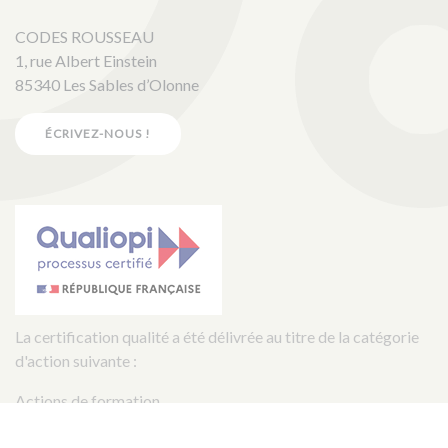
CODES ROUSSEAU
1, rue Albert Einstein
85340 Les Sables d’Olonne
ÉCRIVEZ-NOUS !
La certification qualité a été délivrée au titre de la catégorie
d'action suivante :
Actions de formation