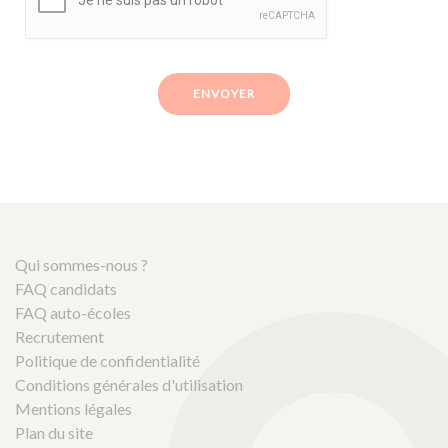
ENVOYER
Qui sommes-nous ?
FAQ candidats
FAQ auto-écoles
Recrutement
Politique de confidentialité
Conditions générales d'utilisation
Mentions légales
Plan du site