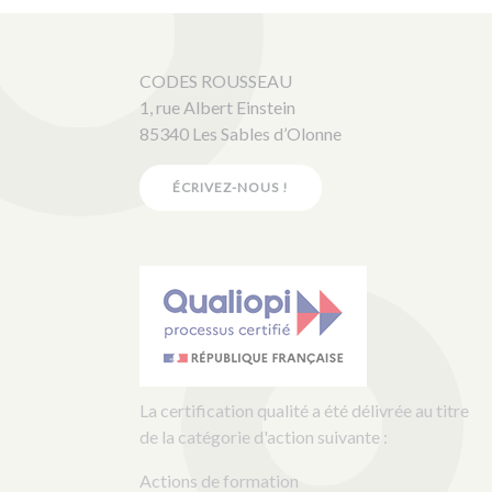
CODES ROUSSEAU
1, rue Albert Einstein
85340 Les Sables d’Olonne
ÉCRIVEZ-NOUS !
La certification qualité a été délivrée au titre
de la catégorie d'action suivante :
Actions de formation