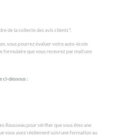
e de la collecte des avis clients".
on, vous pourrez évaluer votre auto-école
e formulaire que vous recevrez par mail une
e ci-dessous :
es Rousseau pour vérifier que vous êtes une
ue vous avez réellement suivi une formation au