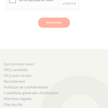
ENVOYER
Qui sommes-nous ?
FAQ candidats
FAQ auto-écoles
Recrutement
Politique de confidentialité
Conditions générales d'utilisation
Mentions légales
Plan du site