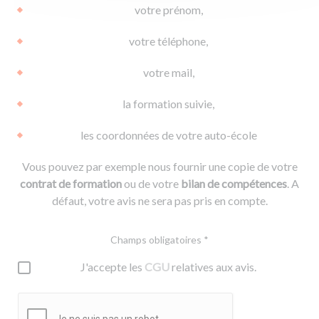
votre prénom,
votre téléphone,
votre mail,
la formation suivie,
les coordonnées de votre auto-école
Vous pouvez par exemple nous fournir une copie de votre
contrat de formation
ou de votre
bilan de compétences
. A
défaut, votre avis ne sera pas pris en compte.
Champs obligatoires *
J'accepte les
CGU
relatives aux avis.