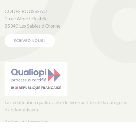
CODES ROUSSEAU
1, rue Albert Einstein
85340 Les Sables d’Olonne
ÉCRIVEZ-NOUS !
La certification qualité a été délivrée au titre de la catégorie
d'action suivante :
Actions de formation